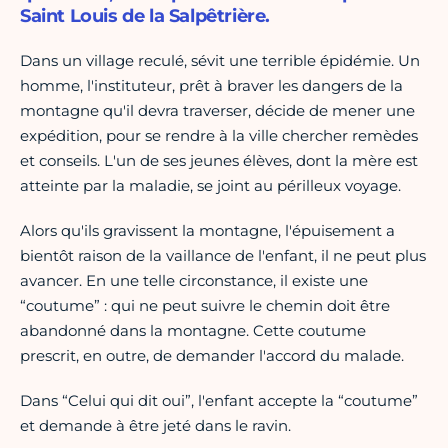
Saint Louis de la Salpêtrière.
Dans un village reculé, sévit une terrible épidémie. Un
homme, l'instituteur, prêt à braver les dangers de la
montagne qu'il devra traverser, décide de mener une
expédition, pour se rendre à la ville chercher remèdes
et conseils. L'un de ses jeunes élèves, dont la mère est
atteinte par la maladie, se joint au périlleux voyage.
Alors qu'ils gravissent la montagne, l'épuisement a
bientôt raison de la vaillance de l'enfant, il ne peut plus
avancer. En une telle circonstance, il existe une
“coutume” : qui ne peut suivre le chemin doit être
abandonné dans la montagne. Cette coutume
prescrit, en outre, de demander l'accord du malade.
Dans “Celui qui dit oui”, l'enfant accepte la “coutume”
et demande à être jeté dans le ravin.