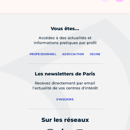
Vous êtes...
Accédez à des actualités et
informations pratiques par profil
PROFESSIONNEL
ASSOCIATION
JEUNE
Les newsletters de Paris
Recevez directement par email
l'actualité de vos centres d'intérêt
S'INSCRIRE
Sur les réseaux