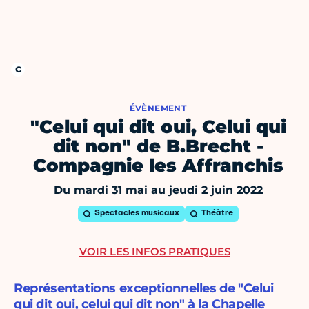
ÉVÈNEMENT
"Celui qui dit oui, Celui qui
dit non" de B.Brecht -
Compagnie les Affranchis
Du mardi 31 mai au jeudi 2 juin 2022
Spectacles musicaux
Théâtre
VOIR LES INFOS PRATIQUES
Représentations exceptionnelles de "Celui
qui dit oui, celui qui dit non" à la Chapelle