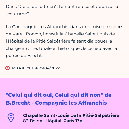
Dans “Celui qui dit non”, l'enfant refuse et dépasse la
“coutume”.
La Compagnie Les Affranchis, dans une mise en scène
de Katell Borvon, investit la Chapelle Saint Louis de
l'Hôpital de la Pitié Salpêtrière faisant dialoguer la
charge architecturale et historique de ce lieu avec la
poésie de Brecht.
Mise à jour le 25/04/2022
"Celui qui dit oui, Celui qui dit non" de
B.Brecht - Compagnie les Affranchis
Chapelle Saint-Louis de la Pitié-Salpêtrière
83 Bd de l'Hôpital, Paris 13e