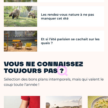
Les rendez-vous nature à ne pas
manquer cet été
Et si l’été parisien se cachait sur les
quais ?
VOUS NE CONNAISSEZ
TOUJOURS PAS ?
Sélection des bons plans intemporels, mais qui valent le
coup toute l'année !