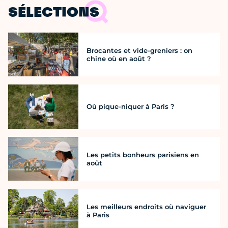
SÉLECTIONS
Brocantes et vide-greniers : on
chine où en août ?
Où pique-niquer à Paris ?
Les petits bonheurs parisiens en
août
Les meilleurs endroits où naviguer
à Paris