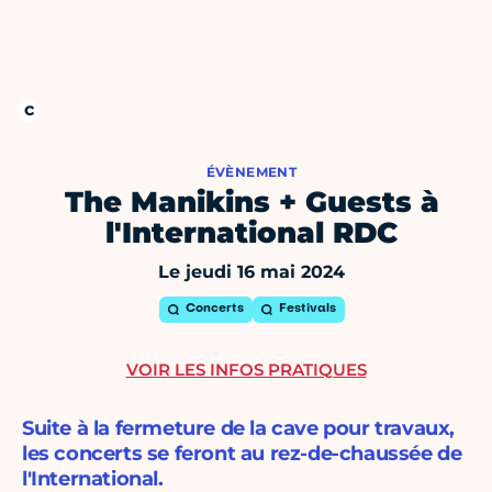
ÉVÈNEMENT
The Manikins + Guests à
l'International RDC
Le jeudi 16 mai 2024
Concerts
Festivals
VOIR LES INFOS PRATIQUES
Suite à la fermeture de la cave pour travaux,
les concerts se feront au rez-de-chaussée de
l'International.