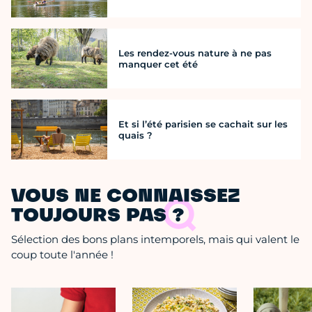
Les rendez-vous nature à ne pas
manquer cet été
Et si l’été parisien se cachait sur les
quais ?
VOUS NE CONNAISSEZ
TOUJOURS PAS ?
Sélection des bons plans intemporels, mais qui valent le
coup toute l'année !