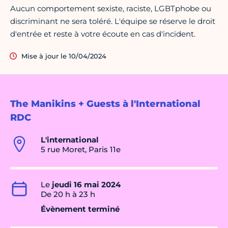
Aucun comportement sexiste, raciste, LGBTphobe ou
discriminant ne sera toléré. L'équipe se réserve le droit
d'entrée et reste à votre écoute en cas d'incident.
Mise à jour le 10/04/2024
The Manikins + Guests à l'International
RDC
L'international
5 rue Moret, Paris 11e
Le
jeudi 16 mai 2024
De 20 h à 23 h
Évènement terminé