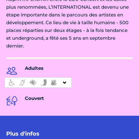
plus renommées, L’INTERNATIONAL est devenu une
étape importante dans le parcours des artistes en
développement. Ce lieu de vie à taille humaine - 500
places réparties sur deux étages - à la fois tendance
et underground, a fêté ses 5 ans en septembre
dernier.
Adultes
Couvert
Plus d'infos