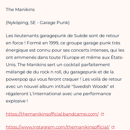
The Manikins
(Nyköping, SE - Garage Punk)
Les lieutenants garagepunk de Suède sont de retour
en force ! Formé en 1999, ce groupe garage punk très
énergique est connu pour ses concerts intenses, qui les
ont emmenés dans toute l'Europe et même aux États-
Unis. The Manikins sert un cocktail parfaitement
mélangé de du rock n roll, du garagepunk et de la
powerpop qui vous feront craquer ! Les voilà de retour
avec un nouvel album intitulé "Swedish Woods" et
régaleront L'International avec une performance
explosive !
https://themanikinsofficial.bandcamp.com/
https://www.instagram.com/themanikinsofficial/