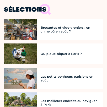
SÉLECTIONS
Brocantes et vide-greniers : on
chine où en août ?
Où pique-niquer à Paris ?
Les petits bonheurs parisiens en
août
Les meilleurs endroits où naviguer
à Paris