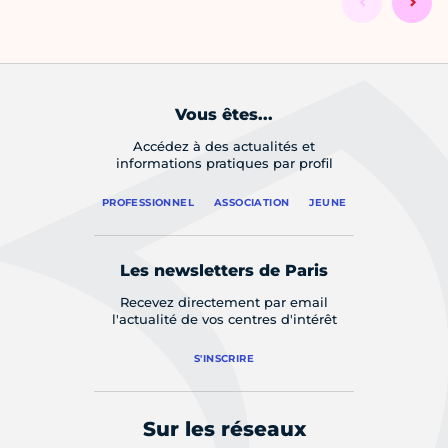
Vous êtes...
Accédez à des actualités et
informations pratiques par profil
PROFESSIONNEL
ASSOCIATION
JEUNE
Les newsletters de Paris
Recevez directement par email
l'actualité de vos centres d'intérêt
S'INSCRIRE
Sur les réseaux