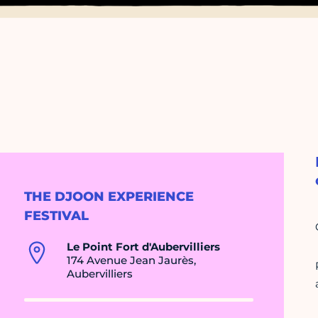
THE DJOON EXPERIENCE
FESTIVAL
Le Point Fort d'Aubervilliers
174 Avenue Jean Jaurès,
Aubervilliers