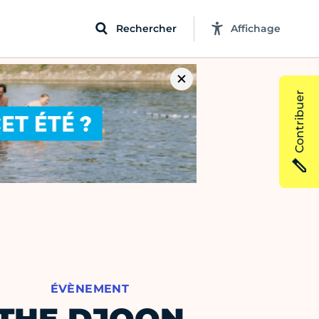
Rechercher
Affichage
Contribuer
ÉVÈNEMENT