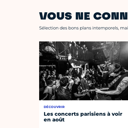
VOUS NE CONN
Sélection des bons plans intemporels, mais
DÉCOUVRIR
Les concerts parisiens à voir
en août