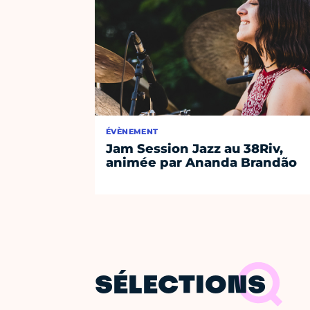
ÉVÈNEMENT
Jam Session Jazz au 38Riv,
animée par Ananda Brandão
SÉLECTIONS