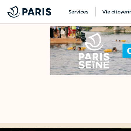
Services
Vie citoyen