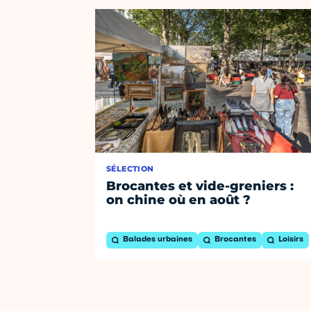
SÉLECTION
Brocantes et vide-greniers :
on chine où en août ?
Balades urbaines
Brocantes
Loisirs