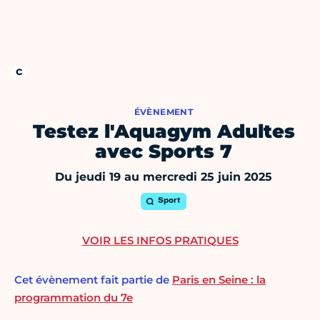
ÉVÈNEMENT
Testez l'Aquagym Adultes
avec Sports 7
Du jeudi 19 au mercredi 25 juin 2025
Sport
VOIR LES INFOS PRATIQUES
Cet évènement fait partie de
Paris en Seine : la
programmation du 7e