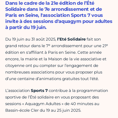
Dans le cadre de la 21e édition de l’Été
Solidaire dans le 7e arrondissement et de
Paris en Seine, l'association Sports 7 vous
invite à des sessions d'aquagym pour adultes
à partir du 19 juin.
Du 19 juin au 31 août 2025,
l’Eté Solidaire
fait son
e
e
grand retour dans le 7
arrondissement pour une 21
édition en s'affiliant à Paris en Seine. Cette année
encore, la mairie et la Maison de la vie associative et
citoyenne ont pu compter sur l’engagement de
nombreuses associations pour vous proposer plus
d’une centaine d’animations gratuites tout l'été.
L’association
Sports 7
contribue à la programmation
sportive de l’Été solidaire en vous proposant des
sessions « Aquagym Adultes » de 40 minutes au
Bassin-école Cler du 19 au 25 juin 2025.