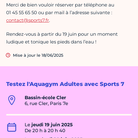
Merci de bien vouloir réserver par téléphone au
01 45 55 65 50 ou par mail à l’adresse suivante :
contact@sports7.fr
.
Rendez-vous à partir du 19 juin pour un moment
ludique et tonique les pieds dans l’eau !
Mise à jour le 18/06/2025
Testez l'Aquagym Adultes avec Sports 7
Bassin-école Cler
6, rue Cler, Paris 7e
Le
jeudi 19 juin 2025
De 20 h à 20 h 40