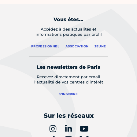
Vous êtes...
Accédez à des actualités et
informations pratiques par profil
PROFESSIONNEL
ASSOCIATION
JEUNE
Les newsletters de Paris
Recevez directement par email
l'actualité de vos centres d'intérêt
S'INSCRIRE
Sur les réseaux