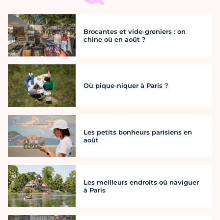
Brocantes et vide-greniers : on
chine où en août ?
Où pique-niquer à Paris ?
Les petits bonheurs parisiens en
août
Les meilleurs endroits où naviguer
à Paris