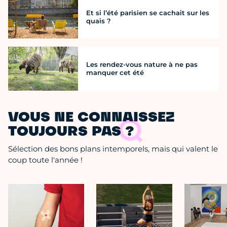
Et si l’été parisien se cachait sur les
quais ?
Les rendez-vous nature à ne pas
manquer cet été
VOUS NE CONNAISSEZ
TOUJOURS PAS ?
Sélection des bons plans intemporels, mais qui valent le
coup toute l'année !