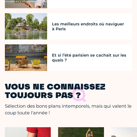
Les meilleurs endroits où naviguer
à Paris
Et si l’été parisien se cachait sur les
quais ?
VOUS NE CONNAISSEZ
TOUJOURS PAS ?
Sélection des bons plans intemporels, mais qui valent le
coup toute l'année !