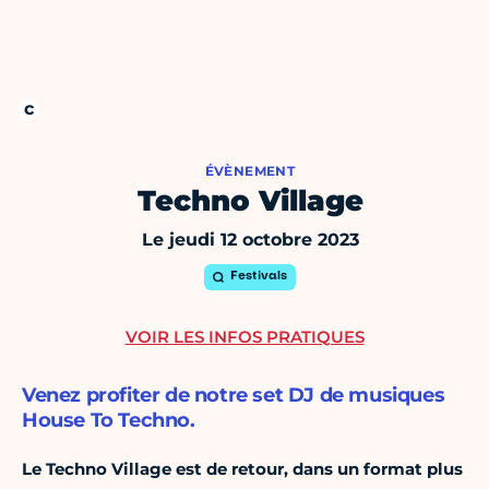
ÉVÈNEMENT
Techno Village
Le jeudi 12 octobre 2023
Festivals
VOIR LES INFOS PRATIQUES
Venez profiter de notre set DJ de musiques
House To Techno.
Le Techno Village est de retour, dans un format plus