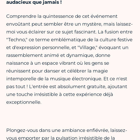
audacieux que jamais !
Comprendre la quintessence de cet événement
envoûtant peut sembler être un mystère, mais laissez-
moi vous éclairer sur ce sujet fascinant. La fusion entre
"Techno," ce terme emblématique de la culture festive
et d'expression personnelle, et "Village," évoquant un
rassemblement animé et dynamique, donne
naissance à un espace vibrant où les gens se
réunissent pour danser et célébrer la magie
intemporelle de la musique électronique. Et ce n'est
pas tout ! L'entrée est absolument gratuite, ajoutant
une touche irrésistible à cette expérience déjà
exceptionnelle.
Plongez-vous dans une ambiance enfiévrée, laissez-
vous emporter par la pulsation irrésistible de la