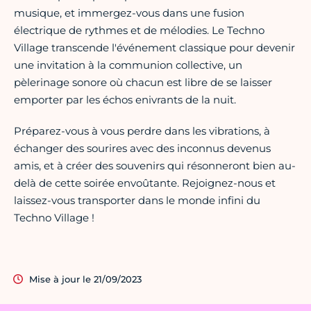
musique, et immergez-vous dans une fusion
électrique de rythmes et de mélodies. Le Techno
Village transcende l'événement classique pour devenir
une invitation à la communion collective, un
pèlerinage sonore où chacun est libre de se laisser
emporter par les échos enivrants de la nuit.
Préparez-vous à vous perdre dans les vibrations, à
échanger des sourires avec des inconnus devenus
amis, et à créer des souvenirs qui résonneront bien au-
delà de cette soirée envoûtante. Rejoignez-nous et
laissez-vous transporter dans le monde infini du
Techno Village !
Mise à jour le 21/09/2023