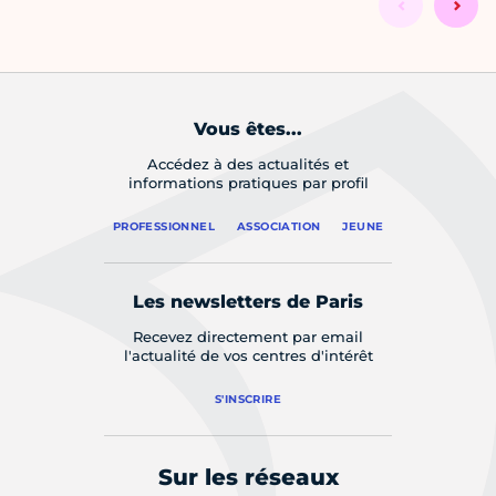
Vous êtes...
Accédez à des actualités et
informations pratiques par profil
PROFESSIONNEL
ASSOCIATION
JEUNE
Les newsletters de Paris
Recevez directement par email
l'actualité de vos centres d'intérêt
S'INSCRIRE
Sur les réseaux