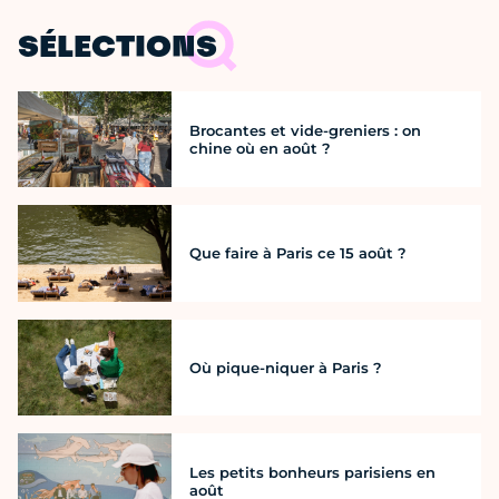
SÉLECTIONS
Brocantes et vide-greniers : on
chine où en août ?
Que faire à Paris ce 15 août ?
Où pique-niquer à Paris ?
Les petits bonheurs parisiens en
août