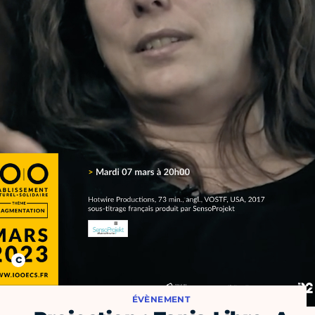
ÉVÈNEMENT