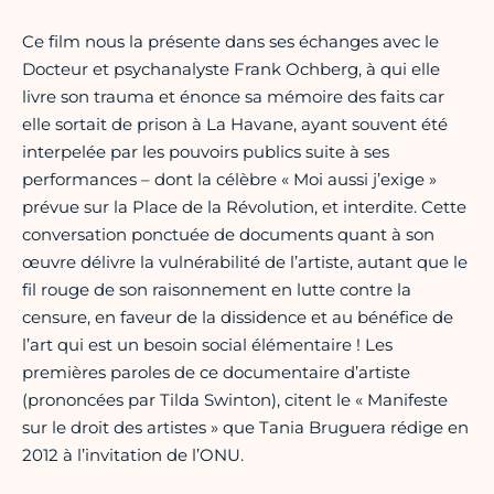
Ce film nous la présente dans ses échanges avec le
Docteur et psychanalyste Frank Ochberg, à qui elle
livre son trauma et énonce sa mémoire des faits car
elle sortait de prison à La Havane, ayant souvent été
interpelée par les pouvoirs publics suite à ses
performances – dont la célèbre « Moi aussi j’exige »
prévue sur la Place de la Révolution, et interdite. Cette
conversation ponctuée de documents quant à son
œuvre délivre la vulnérabilité de l’artiste, autant que le
fil rouge de son raisonnement en lutte contre la
censure, en faveur de la dissidence et au bénéfice de
l’art qui est un besoin social élémentaire ! Les
premières paroles de ce documentaire d’artiste
(prononcées par Tilda Swinton), citent le « Manifeste
sur le droit des artistes » que Tania Bruguera rédige en
2012 à l’invitation de l’ONU.