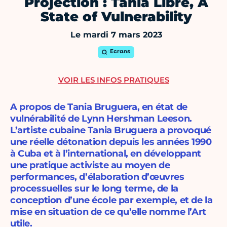
Projection : Tania Libre, A
State of Vulnerability
Le mardi 7 mars 2023
Ecrans
VOIR LES INFOS PRATIQUES
A propos de Tania Bruguera, en état de
vulnérabilité de Lynn Hershman Leeson.
L’artiste cubaine Tania Bruguera a provoqué
une réelle détonation depuis les années 1990
à Cuba et à l’international, en développant
une pratique activiste au moyen de
performances, d’élaboration d’œuvres
processuelles sur le long terme, de la
conception d’une école par exemple, et de la
mise en situation de ce qu’elle nomme l’Art
utile.