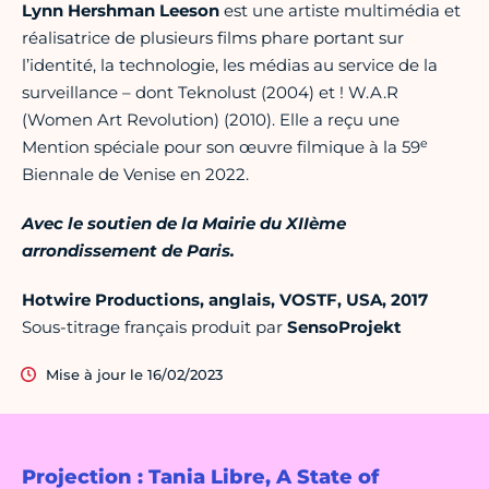
Lynn Hershman Leeson
est une artiste multimédia et
réalisatrice de plusieurs films phare portant sur
l’identité, la technologie, les médias au service de la
surveillance – dont Teknolust (2004) et ! W.A.R
(Women Art Revolution) (2010). Elle a reçu une
e
Mention spéciale pour son œuvre filmique à la 59
Biennale de Venise en 2022.
Avec le soutien de la Mairie du XIIème
arrondissement de Paris.
Hotwire Productions, anglais, VOSTF, USA, 2017
Sous-titrage français produit par
SensoProjekt
Mise à jour le 16/02/2023
Projection : Tania Libre, A State of