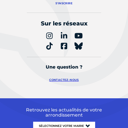
S'INSCRIRE
Sur les réseaux
Une question ?
CONTACTEZ-NOUS
Retrouvez les actualités de votre
arrondissement