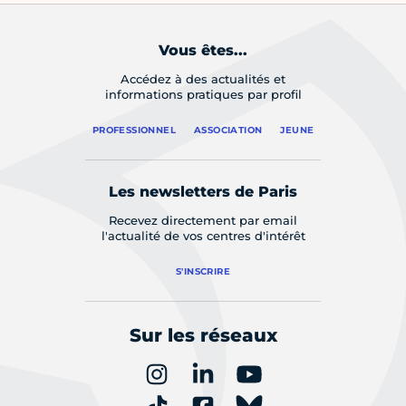
Vous êtes...
Accédez à des actualités et
informations pratiques par profil
PROFESSIONNEL
ASSOCIATION
JEUNE
Les newsletters de Paris
Recevez directement par email
l'actualité de vos centres d'intérêt
S'INSCRIRE
Sur les réseaux