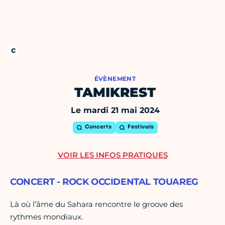
ÉVÈNEMENT
TAMIKREST
Le mardi 21 mai 2024
Concerts
Festivals
VOIR LES INFOS PRATIQUES
CONCERT - ROCK OCCIDENTAL TOUAREG
Là où l’âme du Sahara rencontre le groove des
rythmes mondiaux.