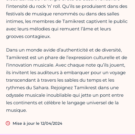
l’intensité du rock ‘n’ roll. Qu’ils se produisent dans des
festivals de musique renommés ou dans des salles
intimes, les membres de Tamikrest captivent le public
avec leurs mélodies qui remuent l’âme et leurs
grooves contagieux.
Dans un monde avide d’authenticité et de diversité,
Tamikrest est un phare de l’expression culturelle et de
l’innovation musicale. Avec chaque note qu’ils jouent,
ils invitent les auditeurs à embarquer pour un voyage
transcendant à travers les sables du temps et les
rythmes du Sahara. Rejoignez Tamikrest dans une
odyssée musicale inoubliable qui jette un pont entre
les continents et célèbre le langage universel de la
musique.
Mise à jour le 12/04/2024