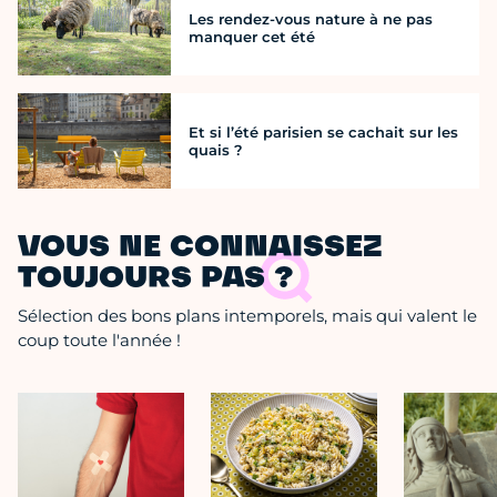
Les rendez-vous nature à ne pas
manquer cet été
Et si l’été parisien se cachait sur les
quais ?
VOUS NE CONNAISSEZ
TOUJOURS PAS ?
Sélection des bons plans intemporels, mais qui valent le
coup toute l'année !