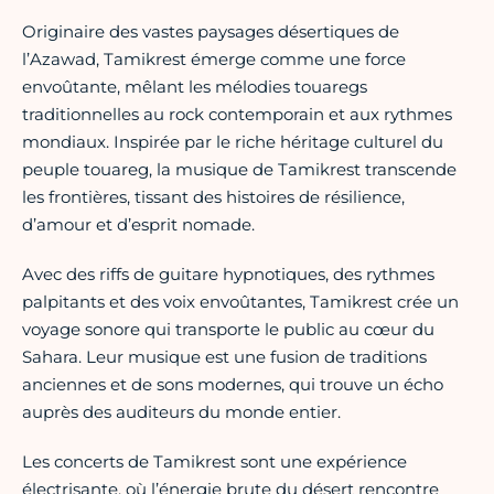
Originaire des vastes paysages désertiques de
l’Azawad, Tamikrest émerge comme une force
envoûtante, mêlant les mélodies touaregs
traditionnelles au rock contemporain et aux rythmes
mondiaux. Inspirée par le riche héritage culturel du
peuple touareg, la musique de Tamikrest transcende
les frontières, tissant des histoires de résilience,
d’amour et d’esprit nomade.
Avec des riffs de guitare hypnotiques, des rythmes
palpitants et des voix envoûtantes, Tamikrest crée un
voyage sonore qui transporte le public au cœur du
Sahara. Leur musique est une fusion de traditions
anciennes et de sons modernes, qui trouve un écho
auprès des auditeurs du monde entier.
Les concerts de Tamikrest sont une expérience
électrisante, où l’énergie brute du désert rencontre