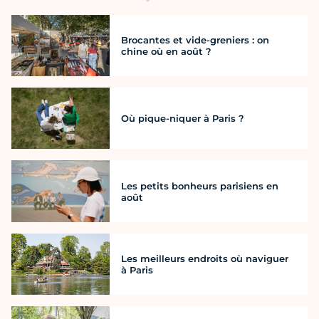
Brocantes et vide-greniers : on
chine où en août ?
Où pique-niquer à Paris ?
Les petits bonheurs parisiens en
août
Les meilleurs endroits où naviguer
à Paris