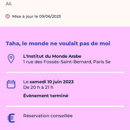
Ali.
Mise à jour le 09/06/2023
Taha, le monde ne voulait pas de moi
L'Institut du Monde Arabe
1 rue des Fossés-Saint-Bernard, Paris 5e
Le
samedi 10 juin 2023
De 20 h à 21 h
Évènement terminé
Réservation conseillée