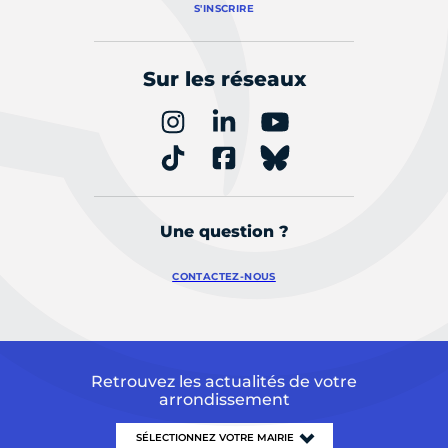
S'INSCRIRE
Sur les réseaux
Une question ?
CONTACTEZ-NOUS
Retrouvez les actualités de votre
arrondissement