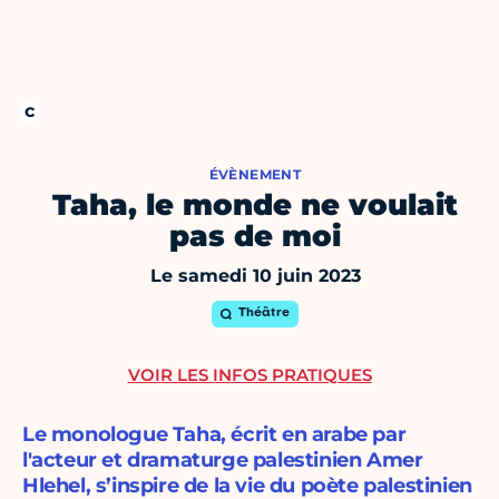
ÉVÈNEMENT
Taha, le monde ne voulait
pas de moi
Le samedi 10 juin 2023
Théâtre
VOIR LES INFOS PRATIQUES
Le monologue Taha, écrit en arabe par
l'acteur et dramaturge palestinien Amer
Hlehel, s’inspire de la vie du poète palestinien