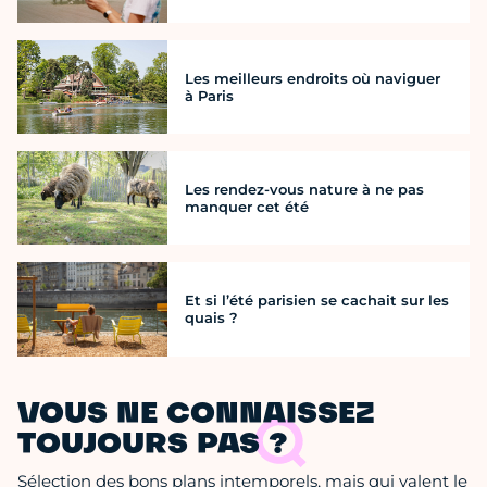
Les meilleurs endroits où naviguer
à Paris
Les rendez-vous nature à ne pas
manquer cet été
Et si l’été parisien se cachait sur les
quais ?
VOUS NE CONNAISSEZ
TOUJOURS PAS ?
Sélection des bons plans intemporels, mais qui valent le