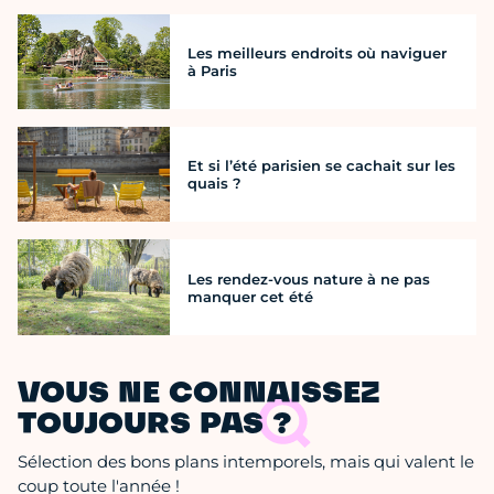
Les meilleurs endroits où naviguer
à Paris
Et si l’été parisien se cachait sur les
quais ?
Les rendez-vous nature à ne pas
manquer cet été
VOUS NE CONNAISSEZ
TOUJOURS PAS ?
Sélection des bons plans intemporels, mais qui valent le
coup toute l'année !