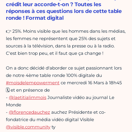
crédit leur accorde-t-on ? Toutes les
réponses à ces questions lors de cette table
ronde ! Format digital
👉 25%. Moins visible que les hommes dans les médias,
les femmes ne représentent que 25% des sujets et
sources à la télévision, dans la presse ou à la radio.
C'est bien trop peu, et il faut que ça change !
On a donc décidé d'aborder ce sujet passionnant lors
de notre 4ème table ronde 100% digitale du
#moisdelempowerment
ce mercredi 16 Mars à 18h45
🗓 et en présence de
-
@laetitialimmois
Journaliste vidéo au journal Le
Monde
-
@florencedauchez
auchez Présidente et co-
fondatrice du média vidéo digital Visible
@visible.community
ty