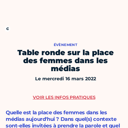
ÉVÈNEMENT
Table ronde sur la place
des femmes dans les
médias
Le mercredi 16 mars 2022
VOIR LES INFOS PRATIQUES
Quelle est la place des femmes dans les
médias aujourd'hui ? Dans quel(s) contexte
sont-elles invitées à prendre la parole et quel