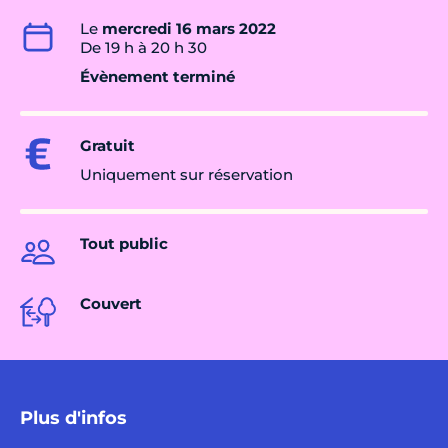
Le
mercredi 16 mars 2022
De 19 h à 20 h 30
Évènement terminé
Gratuit
Uniquement sur réservation
Tout public
Couvert
Plus d'infos