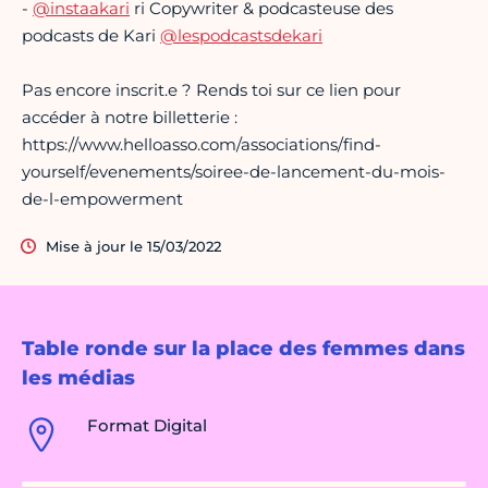
-
@instaakari
ri Copywriter & podcasteuse des
podcasts de Kari
@lespodcastsdekari
Pas encore inscrit.e ? Rends toi sur ce lien pour
accéder à notre billetterie :
https://www.helloasso.com/associations/find-
yourself/evenements/soiree-de-lancement-du-mois-
de-l-empowerment
Mise à jour le 15/03/2022
Table ronde sur la place des femmes dans
les médias
Format Digital