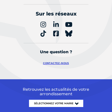
Sur les réseaux
Une question ?
CONTACTEZ-NOUS
Retrouvez les actualités de votre
arrondissement