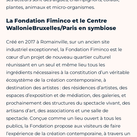
plantes, animaux et micro-organismes.
La Fondation Fiminco et le Centre
WallonieBruxelles/Paris en symbiose
Créé en 2017 à Romainville, sur un ancien site
industriel exceptionnel, la Fondation Fiminco est le
cœur d’un projet de nouveau quartier culturel
réunissant en un seul et même lieu tous les
ingrédients nécessaires à la constitution d’un véritable
écosystème de la création contemporaine, à
destination des artistes : des résidences d’artistes, des
espaces d’exposition et de médiation, des galeries, et
prochainement des structures du spectacle vivant, des
artisans d’art, des associations et une salle de
spectacle. Conçue comme un lieu ouvert à tous les
publics, la Fondation propose aux visiteurs de faire
l’expérience de la création contemporaine, à travers un