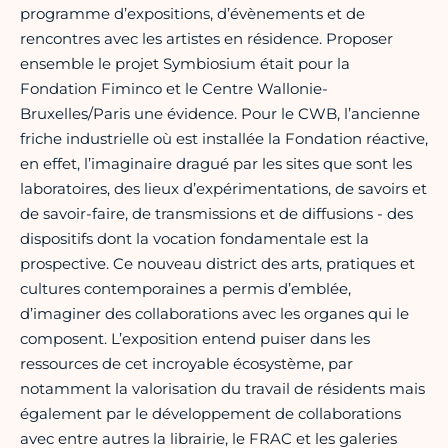
programme d’expositions, d’évènements et de
rencontres avec les artistes en résidence. Proposer
ensemble le projet Symbiosium était pour la
Fondation Fiminco et le Centre Wallonie-
Bruxelles/Paris une évidence. Pour le CWB, l’ancienne
friche industrielle où est installée la Fondation réactive,
en effet, l’imaginaire dragué par les sites que sont les
laboratoires, des lieux d’expérimentations, de savoirs et
de savoir-faire, de transmissions et de diffusions - des
dispositifs dont la vocation fondamentale est la
prospective. Ce nouveau district des arts, pratiques et
cultures contemporaines a permis d’emblée,
d’imaginer des collaborations avec les organes qui le
composent. L’exposition entend puiser dans les
ressources de cet incroyable écosystème, par
notamment la valorisation du travail de résidents mais
également par le développement de collaborations
avec entre autres la librairie, le FRAC et les galeries