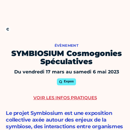
ÉVÈNEMENT
SYMBIOSIUM Cosmogonies
Spéculatives
Du vendredi 17 mars au samedi 6 mai 2023
Expos
VOIR LES INFOS PRATIQUES
Le projet Symbiosium est une exposition
collective axée autour des enjeux de la
symbiose, des interactions entre organismes