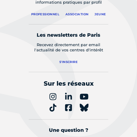
informations pratiques par profil
PROFESSIONNEL
ASSOCIATION
JEUNE
Les newsletters de Paris
Recevez directement par email
l'actualité de vos centres d'intérêt
S'INSCRIRE
Sur les réseaux
Une question ?