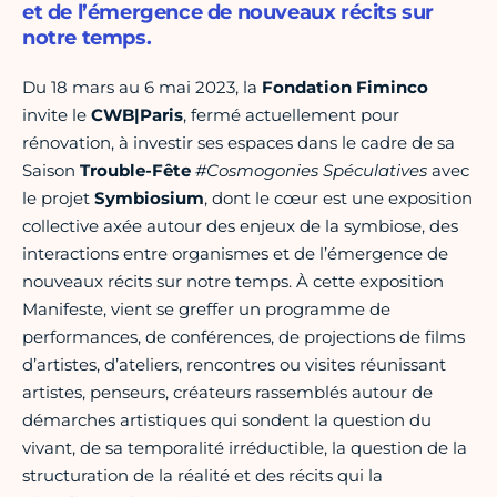
et de l’émergence de nouveaux récits sur
notre temps.
Du 18 mars au 6 mai 2023, la
Fondation Fiminco
invite le
CWB|Paris
, fermé actuellement pour
rénovation, à investir ses espaces dans le cadre de sa
Saison
Trouble-Fête
#Cosmogonies Spéculatives
avec
le projet
Symbiosium
, dont le cœur est une exposition
collective axée autour des enjeux de la symbiose, des
interactions entre organismes et de l’émergence de
nouveaux récits sur notre temps. À cette exposition
Manifeste, vient se greffer un programme de
performances, de conférences, de projections de films
d’artistes, d’ateliers, rencontres ou visites réunissant
artistes, penseurs, créateurs rassemblés autour de
démarches artistiques qui sondent la question du
vivant, de sa temporalité irréductible, la question de la
structuration de la réalité et des récits qui la