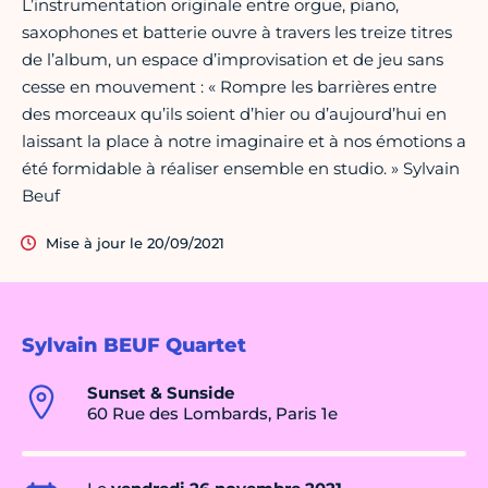
L’instrumentation originale entre orgue, piano,
saxophones et batterie ouvre à travers les treize titres
de l’album, un espace d’improvisation et de jeu sans
cesse en mouvement : « Rompre les barrières entre
des morceaux qu’ils soient d’hier ou d’aujourd’hui en
laissant la place à notre imaginaire et à nos émotions a
été formidable à réaliser ensemble en studio. » Sylvain
Beuf
Mise à jour le 20/09/2021
Sylvain BEUF Quartet
Sunset & Sunside
60 Rue des Lombards, Paris 1e