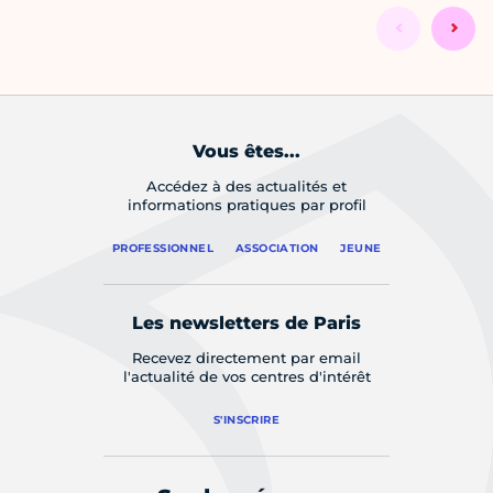
Vous êtes...
Accédez à des actualités et
informations pratiques par profil
PROFESSIONNEL
ASSOCIATION
JEUNE
Les newsletters de Paris
Recevez directement par email
l'actualité de vos centres d'intérêt
S'INSCRIRE