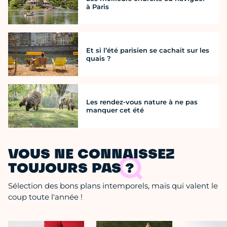
à Paris
Et si l’été parisien se cachait sur les
quais ?
Les rendez-vous nature à ne pas
manquer cet été
VOUS NE CONNAISSEZ
TOUJOURS PAS ?
Sélection des bons plans intemporels, mais qui valent le
coup toute l'année !