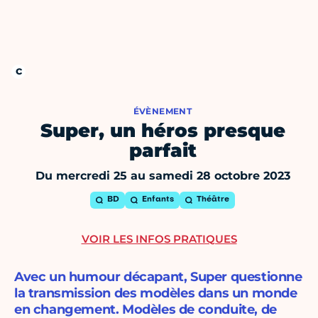
ÉVÈNEMENT
Super, un héros presque
parfait
Du mercredi 25 au samedi 28 octobre 2023
BD
Enfants
Théâtre
VOIR LES INFOS PRATIQUES
Avec un humour décapant, Super questionne
la transmission des modèles dans un monde
en changement. Modèles de conduite, de