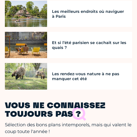
Les meilleurs endroits où naviguer
à Paris
Et si l’été parisien se cachait sur les
quais ?
Les rendez-vous nature à ne pas
manquer cet été
VOUS NE CONNAISSEZ
TOUJOURS PAS ?
Sélection des bons plans intemporels, mais qui valent le
coup toute l'année !