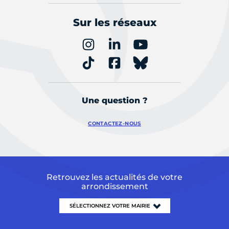
Sur les réseaux
Une question ?
CONTACTEZ-NOUS
Retrouvez les actualités de votre
arrondissement