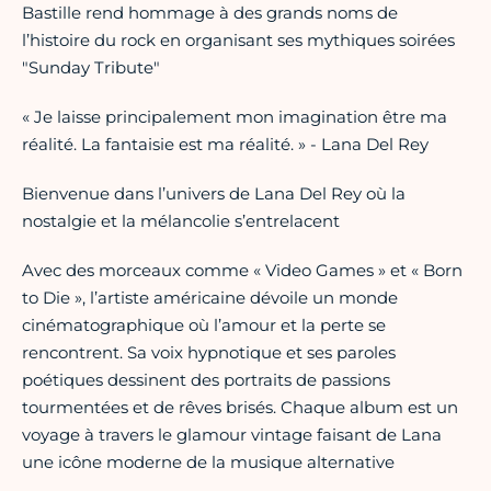
Bastille rend hommage à des grands noms de
l’histoire du rock en organisant ses mythiques soirées
"Sunday Tribute"
« Je laisse principalement mon imagination être ma
réalité. La fantaisie est ma réalité. » - Lana Del Rey
Bienvenue dans l’univers de Lana Del Rey où la
nostalgie et la mélancolie s’entrelacent
Avec des morceaux comme « Video Games » et « Born
to Die », l’artiste américaine dévoile un monde
cinématographique où l’amour et la perte se
rencontrent. Sa voix hypnotique et ses paroles
poétiques dessinent des portraits de passions
tourmentées et de rêves brisés. Chaque album est un
voyage à travers le glamour vintage faisant de Lana
une icône moderne de la musique alternative