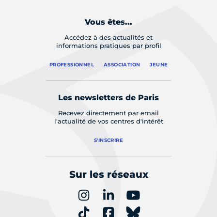
Vous êtes...
Accédez à des actualités et
informations pratiques par profil
PROFESSIONNEL
ASSOCIATION
JEUNE
Les newsletters de Paris
Recevez directement par email
l'actualité de vos centres d'intérêt
S'INSCRIRE
Sur les réseaux