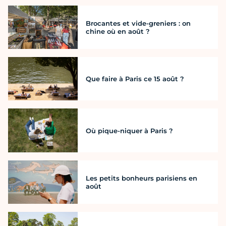
Brocantes et vide-greniers : on
chine où en août ?
Que faire à Paris ce 15 août ?
Où pique-niquer à Paris ?
Les petits bonheurs parisiens en
août