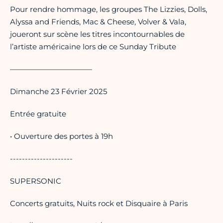
Pour rendre hommage, les groupes The Lizzies, Dolls,
Alyssa and Friends, Mac & Cheese, Volver & Vala,
joueront sur scène les titres incontournables de
l’artiste américaine lors de ce Sunday Tribute
———————————
Dimanche 23 Février 2025
Entrée gratuite
• Ouverture des portes à 19h
---------------------
SUPERSONIC
Concerts gratuits, Nuits rock et Disquaire à Paris