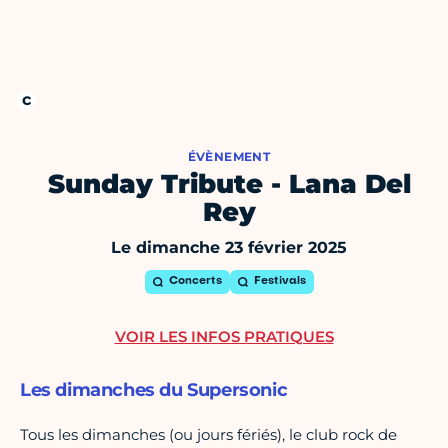
ÉVÈNEMENT
Sunday Tribute - Lana Del
Rey
Le dimanche 23 février 2025
Concerts
Festivals
VOIR LES INFOS PRATIQUES
Les dimanches du Supersonic
Tous les dimanches (ou jours fériés), le club rock de