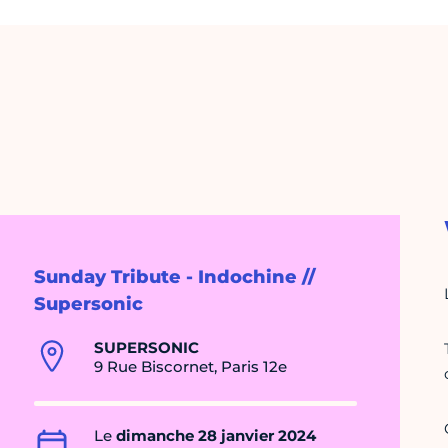
Sunday Tribute - Indochine //
Supersonic
SUPERSONIC
9 Rue Biscornet, Paris 12e
Le
dimanche 28 janvier 2024