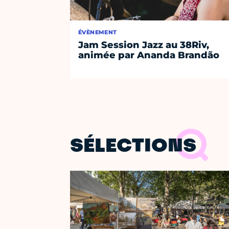
ÉVÈNEMENT
Jam Session Jazz au 38Riv,
animée par Ananda Brandão
SÉLECTIONS