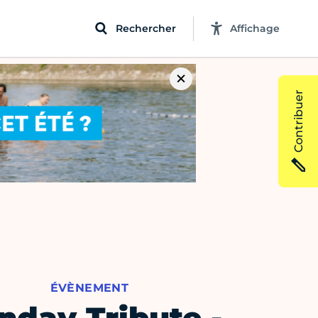
Rechercher
Affichage
Contribuer
ÉVÈNEMENT