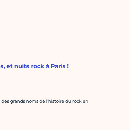
t nuits rock à Paris !
 des grands noms de l’histoire du rock en