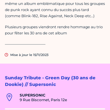
même un album emblématique pour tous les groupes
de punk rock ayant connu du succès plus tard
(comme Blink-182, Rise Against, Neck Deep etc…)
Plusieurs groupes viendront rendre hommage au trio
pour fêter les 30 ans de cet album
———————————
Mise à jour le 15/11/2023
Sunday Tribute - Green Day (30 ans de
Dookie) // Supersonic
SUPERSONIC
9 Rue Biscornet, Paris 12e