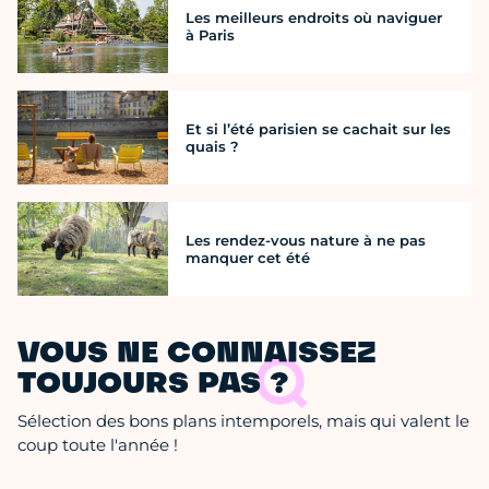
Les meilleurs endroits où naviguer
à Paris
Et si l’été parisien se cachait sur les
quais ?
Les rendez-vous nature à ne pas
manquer cet été
VOUS NE CONNAISSEZ
TOUJOURS PAS ?
Sélection des bons plans intemporels, mais qui valent le
coup toute l'année !