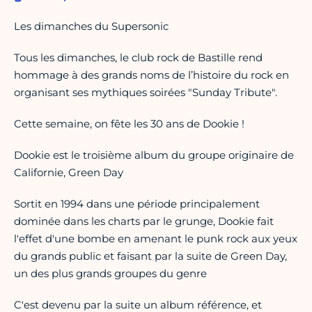
Les dimanches du Supersonic
Tous les dimanches, le club rock de Bastille rend
hommage à des grands noms de l’histoire du rock en
organisant ses mythiques soirées "Sunday Tribute".
Cette semaine, on fête les 30 ans de Dookie !
Dookie est le troisième album du groupe originaire de
Californie, Green Day
Sortit en 1994 dans une période principalement
dominée dans les charts par le grunge, Dookie fait
l'effet d'une bombe en amenant le punk rock aux yeux
du grands public et faisant par la suite de Green Day,
un des plus grands groupes du genre
C'est devenu par la suite un album référence, et