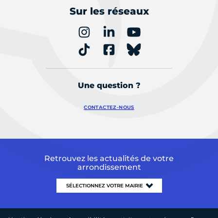
Sur les réseaux
Une question ?
CONTACTEZ-NOUS
Retrouvez les actualités de votre
arrondissement