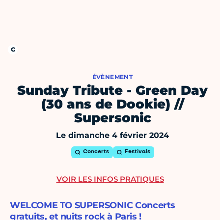
ÉVÈNEMENT
Sunday Tribute - Green Day
(30 ans de Dookie) //
Supersonic
Le dimanche 4 février 2024
Concerts
Festivals
VOIR LES INFOS PRATIQUES
WELCOME TO SUPERSONIC Concerts
gratuits, et nuits rock à Paris !