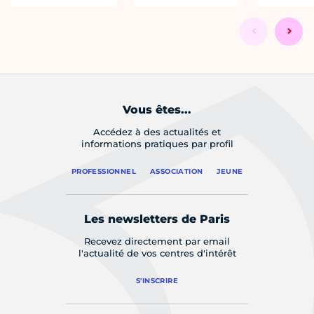
Vous êtes...
Accédez à des actualités et
informations pratiques par profil
PROFESSIONNEL
ASSOCIATION
JEUNE
Les newsletters de Paris
Recevez directement par email
l'actualité de vos centres d'intérêt
S'INSCRIRE