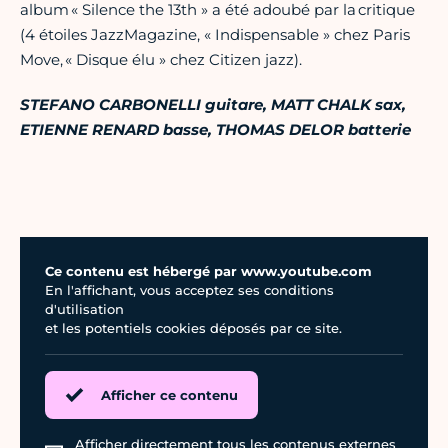
album « Silence the 13th » a été adoubé par la critique
(4 étoiles JazzMagazine, « Indispensable » chez Paris
Move, « Disque élu » chez Citizen jazz).
STEFANO CARBONELLI guitare, MATT CHALK sax,
ETIENNE RENARD basse, THOMAS DELOR batterie
Ce contenu est hébergé par www.youtube.com
En l'affichant, vous acceptez ses conditions
d'utilisation
et les potentiels cookies déposés par ce site.
Afficher ce contenu
Afficher directement tous les contenus externes