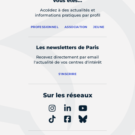
Vous êtes...
Accédez à des actualités et
informations pratiques par profil
PROFESSIONNEL
ASSOCIATION
JEUNE
Les newsletters de Paris
Recevez directement par email
l'actualité de vos centres d'intérêt
S'INSCRIRE
Sur les réseaux