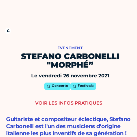
ÉVÈNEMENT
STEFANO CARBONELLI
"MORPHÉ”
Le vendredi 26 novembre 2021
Concerts
Festivals
VOIR LES INFOS PRATIQUES
Guitariste et compositeur éclectique, Stefano
Carbonelli est l'un des musiciens d'origine
italienne les plus inventifs de sa génération !