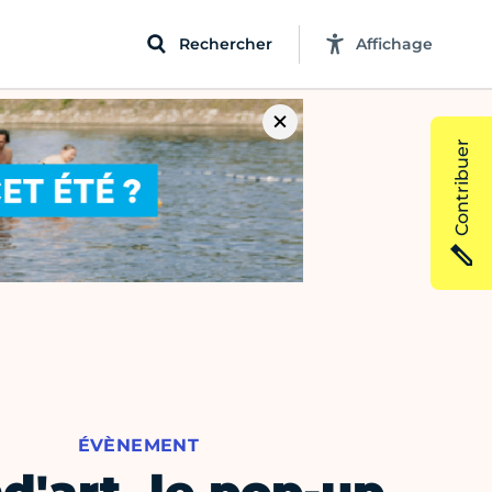
Rechercher
Affichage
Contribuer
ÉVÈNEMENT