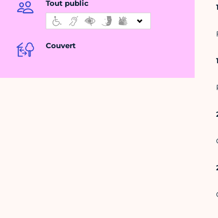
Tout public
Couvert