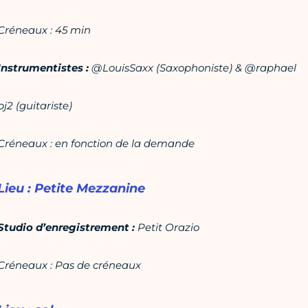
Créneaux : 45 min
Instrumentistes :
@LouisSaxx (Saxophoniste) & @raphael
bj2 (guitariste)
Créneaux : en fonction de la demande
Lieu
: Petite Mezzanine
Studio d’enregistrement :
Petit Orazio
Créneaux : Pas de créneaux