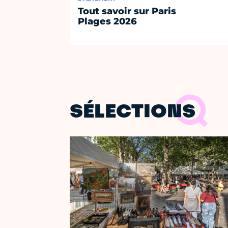
Tout savoir sur Paris
Plages 2026
SÉLECTIONS