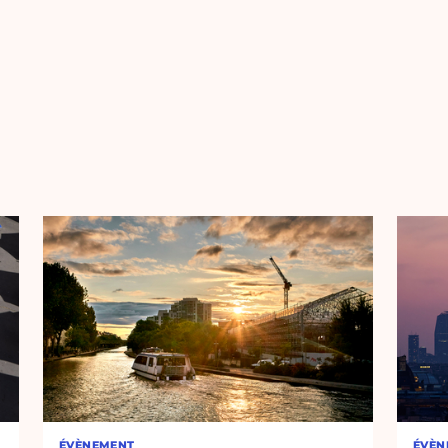
ÉVÈNEMENT
ÉVÈN