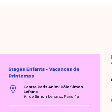
Stages Enfants - Vacances de
Printemps
Centre Paris Anim' Pôle Simon
Lefranc
9, rue Simon Lefranc, Paris 4e