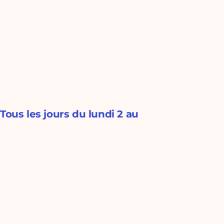
Tous les jours du lundi 2 au