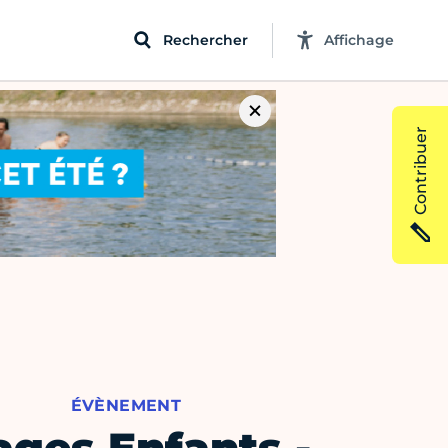
Rechercher
Affichage
Contribuer
ÉVÈNEMENT