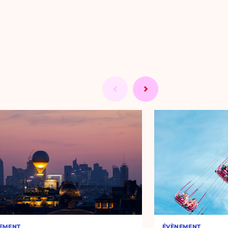
EMENT
ÉVÈNEMENT