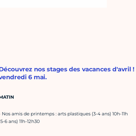
Découvrez nos stages des vacances d'avril ! 
vendredi 6 mai.
MATIN
- Nos amis de printemps : arts plastiques (3-4 ans) 10h-11h
(5-6 ans) 11h-12h30