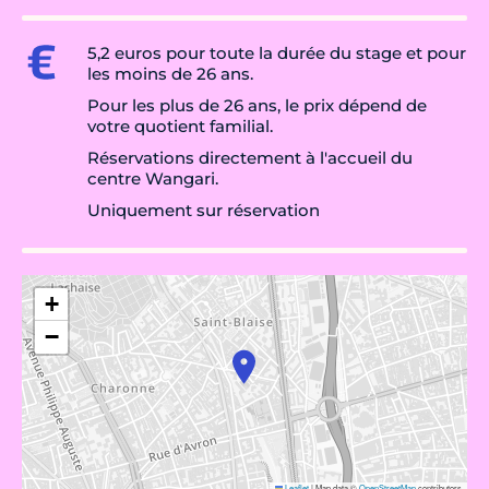
5,2 euros pour toute la durée du stage et pour
les moins de 26 ans.
Pour les plus de 26 ans, le prix dépend de
votre quotient familial.
Réservations directement à l'accueil du
centre Wangari.
Uniquement sur réservation
+
−
Leaflet
|
Map data ©
OpenStreetMap
contributors