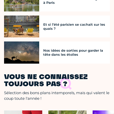
à Paris
Et si l’été parisien se cachait sur les
quais ?
Nos idées de sorties pour garder la
tête dans les étoiles
VOUS NE CONNAISSEZ
TOUJOURS PAS ?
Sélection des bons plans intemporels, mais qui valent le
coup toute l'année !