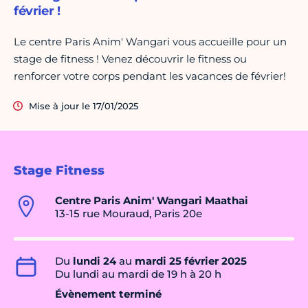
février !
Le centre Paris Anim' Wangari vous accueille pour un
stage de fitness ! Venez découvrir le fitness ou
renforcer votre corps pendant les vacances de février!
Mise à jour le 17/01/2025
Stage Fitness
Centre Paris Anim' Wangari Maathai
13-15 rue Mouraud, Paris 20e
Du
lundi 24
au
mardi 25 février 2025
Du lundi au mardi de 19 h à 20 h
Évènement terminé