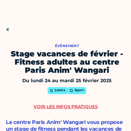
ÉVÈNEMENT
Stage vacances de février -
Fitness adultes au centre
Paris Anim' Wangari
Du lundi 24 au mardi 25 février 2025
Loisirs
Sport
VOIR LES INFOS PRATIQUES
Le centre Paris Anim' Wangari vous propose
un stage de fitness pendant les vacances de