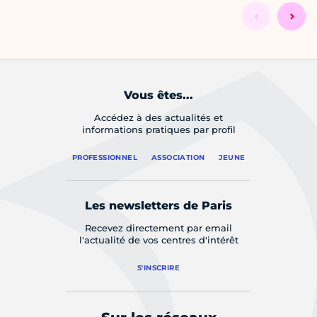
Vous êtes...
Accédez à des actualités et
informations pratiques par profil
PROFESSIONNEL
ASSOCIATION
JEUNE
Les newsletters de Paris
Recevez directement par email
l'actualité de vos centres d'intérêt
S'INSCRIRE