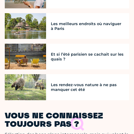
Les meilleurs endroits où naviguer
à Paris
Et si l’été parisien se cachait sur les
quais ?
Les rendez-vous nature à ne pas
manquer cet été
VOUS NE CONNAISSEZ
TOUJOURS PAS ?