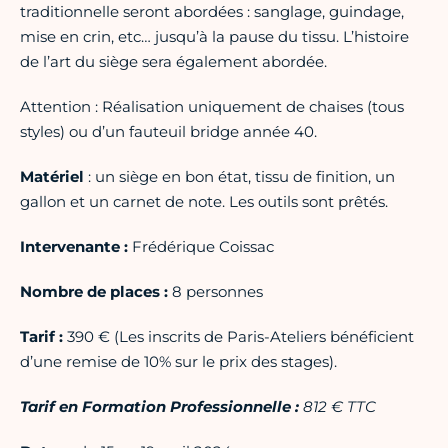
traditionnelle seront abordées : sanglage, guindage,
mise en crin, etc… jusqu’à la pause du tissu. L’histoire
de l’art du siège sera également abordée.
Attention : Réalisation uniquement de chaises (tous
styles) ou d’un fauteuil bridge année 40.
Matériel
: un siège en bon état, tissu de finition, un
gallon et un carnet de note. Les outils sont prêtés.
Intervenante :
Frédérique Coissac
Nombre de places :
8 personnes
Tarif :
390 € (Les inscrits de Paris-Ateliers bénéficient
d’une remise de 10% sur le prix des stages).
Tarif en Formation Professionnelle :
812 € TTC