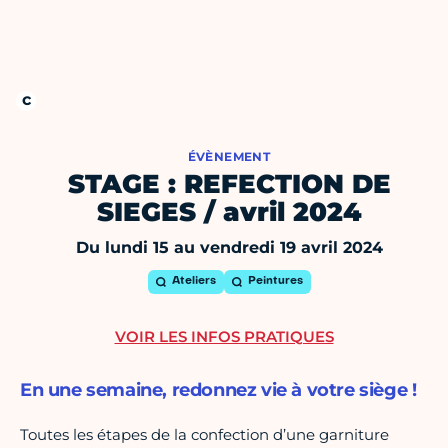
ÉVÈNEMENT
STAGE : REFECTION DE
SIEGES / avril 2024
Du lundi 15 au vendredi 19 avril 2024
Ateliers
Peintures
VOIR LES INFOS PRATIQUES
En une semaine, redonnez vie à votre siège !
Toutes les étapes de la confection d’une garniture