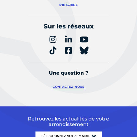
S'INSCRIRE
Sur les réseaux
Une question ?
CONTACTEZ-NOUS
Retrouvez les actualités de votre
arrondissement