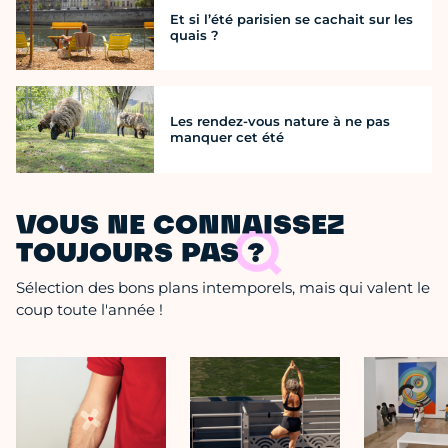
Et si l’été parisien se cachait sur les
quais ?
Les rendez-vous nature à ne pas
manquer cet été
VOUS NE CONNAISSEZ
TOUJOURS PAS ?
Sélection des bons plans intemporels, mais qui valent le
coup toute l'année !