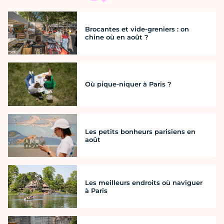
Brocantes et vide-greniers : on
chine où en août ?
Où pique-niquer à Paris ?
Les petits bonheurs parisiens en
août
Les meilleurs endroits où naviguer
à Paris