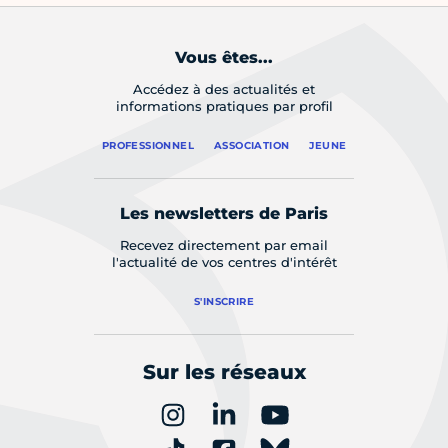
Vous êtes...
Accédez à des actualités et
informations pratiques par profil
PROFESSIONNEL
ASSOCIATION
JEUNE
Les newsletters de Paris
Recevez directement par email
l'actualité de vos centres d'intérêt
S'INSCRIRE
Sur les réseaux