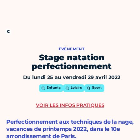
ÉVÈNEMENT
Stage natation
perfectionnement
Du lundi 25 au vendredi 29 avril 2022
Enfants
Loisirs
Sport
VOIR LES INFOS PRATIQUES
Perfectionnement aux techniques de la nage,
vacances de printemps 2022, dans le 10e
arrondissement de Paris.