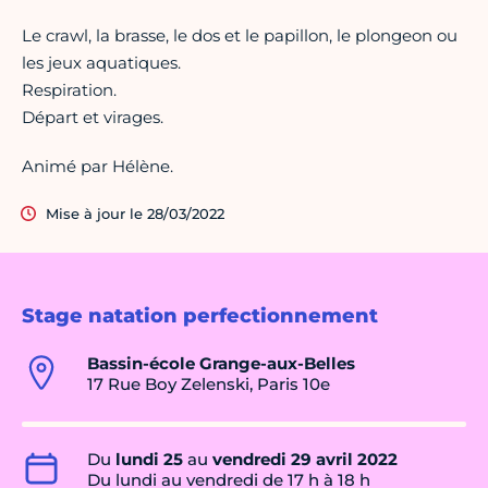
Le crawl, la brasse, le dos et le papillon, le plongeon ou
les jeux aquatiques.
Respiration.
Départ et virages.
Animé par Hélène.
Mise à jour le 28/03/2022
Stage natation perfectionnement
Bassin-école Grange-aux-Belles
17 Rue Boy Zelenski, Paris 10e
Du
lundi 25
au
vendredi 29 avril 2022
Du lundi au vendredi de 17 h à 18 h