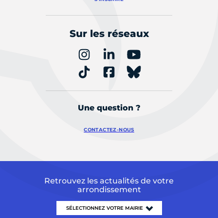
Sur les réseaux
Une question ?
CONTACTEZ-NOUS
Retrouvez les actualités de votre
arrondissement