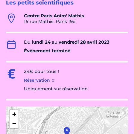
Les petits scientifiques
Centre Paris Anim' Mathis
15 rue Mathis, Paris 19e
Du
lundi 24
au
vendredi 28 avril 2023
Évènement terminé
24€ pour tous !
Réservation
Uniquement sur réservation
+
−