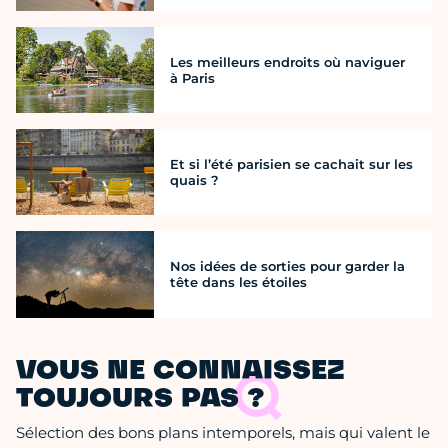
Les meilleurs endroits où naviguer
à Paris
Et si l’été parisien se cachait sur les
quais ?
Nos idées de sorties pour garder la
tête dans les étoiles
VOUS NE CONNAISSEZ
TOUJOURS PAS ?
Sélection des bons plans intemporels, mais qui valent le