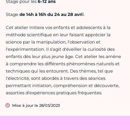
Stage pour les
6-12 ans
Stage
de 14h à 16h du 24 au 28 avri
l.
Cet atelier initiera vos enfants et adolescents à la
méthode scientifique en leur faisant apprécier la
science par la manipulation, l'observation et
l'expérimentation. Il s'agit d'éveiller la curiosité des
enfants dès leur plus jeune âge. Cet atelier les amène
à comprendre les différents phénomènes naturels et
techniques qui les entourent. Des thèmes, tel que
l'électricité, sont abordés à travers des séances
permettant initiation, compréhension et découverte,
assorties d'expériences pratiques fréquentes.
Mise à jour le 28/03/2023