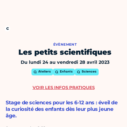
ÉVÈNEMENT
Les petits scientifiques
Du lundi 24 au vendredi 28 avril 2023
Ateliers
Enfants
Sciences
VOIR LES INFOS PRATIQUES
Stage de sciences pour les 6-12 ans : éveil de
la curiosité des enfants dès leur plus jeune
âge.