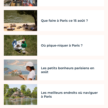
Que faire à Paris ce 15 août ?
Où pique-niquer à Paris ?
Les petits bonheurs parisiens en
août
Les meilleurs endroits où naviguer
à Paris