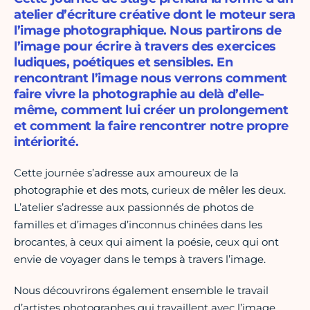
atelier d’écriture créative dont le moteur sera
l’image photographique. Nous partirons de
l’image pour écrire à travers des exercices
ludiques, poétiques et sensibles. En
rencontrant l’image nous verrons comment
faire vivre la photographie au delà d’elle-
même, comment lui créer un prolongement
et comment la faire rencontrer notre propre
intériorité.
Cette journée s’adresse aux amoureux de la
photographie et des mots, curieux de mêler les deux.
L’atelier s’adresse aux passionnés de photos de
familles et d’images d’inconnus chinées dans les
brocantes, à ceux qui aiment la poésie, ceux qui ont
envie de voyager dans le temps à travers l’image.
Nous découvrirons également ensemble le travail
d’artistes photographes qui travaillent avec l’image