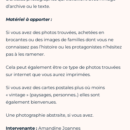
d’archive ou le texte.
Matériel à apporter :
Si vous avez des photos trouvées, achetées en
brocantes ou des images de familles dont vous ne
connaissez pas l’histoire ou les protagonistes n’hésitez
pas à les ramener.
Cela peut également être ce type de photos trouvées
sur internet que vous aurez imprimées.
Si vous avez des cartes postales plus où moins
« vintage » (paysages, personnes..) elles sont
également bienvenues.
Une photographie abstraite, si vous avez.
Intervenante :
Amandine Joannes