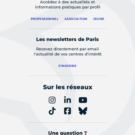
Accédez à des actualités et
informations pratiques par profil
PROFESSIONNEL
ASSOCIATION
JEUNE
Les newsletters de Paris
Recevez directement par email
l'actualité de vos centres d'intérêt
S'INSCRIRE
Sur les réseaux
Une question ?