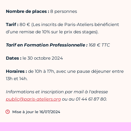
Nombre de places :
8 personnes
Tarif :
80 € (Les inscrits de Paris-Ateliers bénéficient
d’une remise de 10% sur le prix des stages).
Tarif en Formation Professionnelle :
168
€ TTC
Dates :
le 30 octobre 2024
Horaires :
de 10h à 17h, avec une pause déjeuner entre
13h et 14h.
Informations et inscription par mail à l'adresse
public@paris-ateliers.org
ou au 01 44 61 87 80.
Mise à jour le 16/07/2024