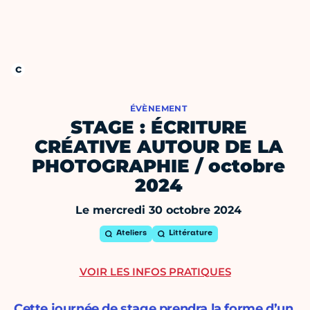
ÉVÈNEMENT
STAGE : ÉCRITURE
CRÉATIVE AUTOUR DE LA
PHOTOGRAPHIE / octobre
2024
Le mercredi 30 octobre 2024
Ateliers
Littérature
VOIR LES INFOS PRATIQUES
Cette journée de stage prendra la forme d’un