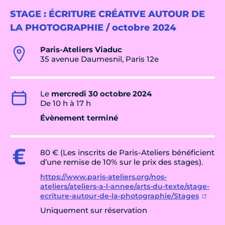
STAGE : ÉCRITURE CRÉATIVE AUTOUR DE
LA PHOTOGRAPHIE / octobre 2024
Paris-Ateliers Viaduc
35 avenue Daumesnil, Paris 12e
Le
mercredi 30 octobre 2024
De 10 h à 17 h
Évènement terminé
80 € (Les inscrits de Paris-Ateliers bénéficient
d’une remise de 10% sur le prix des stages).
https://www.paris-ateliers.org/nos-
ateliers/ateliers-a-l-annee/arts-du-texte/stage-
ecriture-autour-de-la-photographie/Stages
Uniquement sur réservation