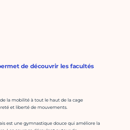
 permet de découvrir les facultés
 la mobilité à tout le haut de la cage
gèreté et liberté de mouvements.
ais est une gymnastique douce qui améliore la