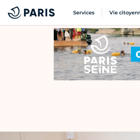
Services
Vie citoyen