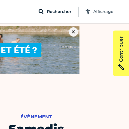
Rechercher
Affichage
Contribuer
ÉVÈNEMENT