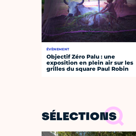
ÉVÈNEMENT
Objectif Zéro Palu : une
exposition en plein air sur les
grilles du square Paul Robin
SÉLECTIONS