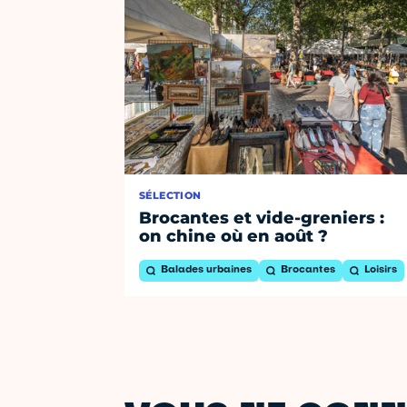
SÉLECTION
Brocantes et vide-greniers :
on chine où en août ?
Balades urbaines
Brocantes
Loisirs