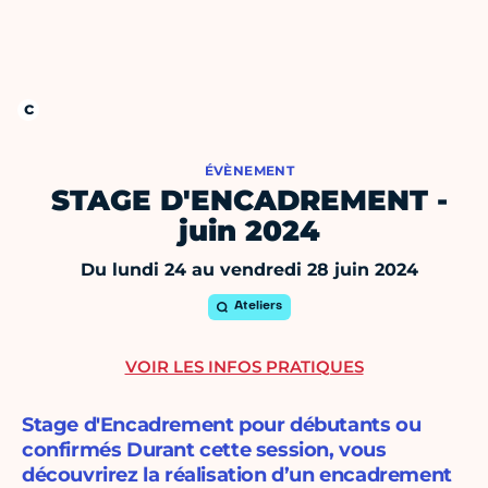
ÉVÈNEMENT
STAGE D'ENCADREMENT -
juin 2024
Du lundi 24 au vendredi 28 juin 2024
Ateliers
VOIR LES INFOS PRATIQUES
Stage d'Encadrement pour débutants ou
confirmés Durant cette session, vous
découvrirez la réalisation d’un encadrement