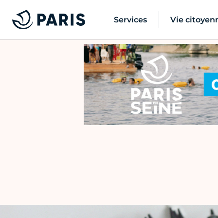
Services
Vie citoyen