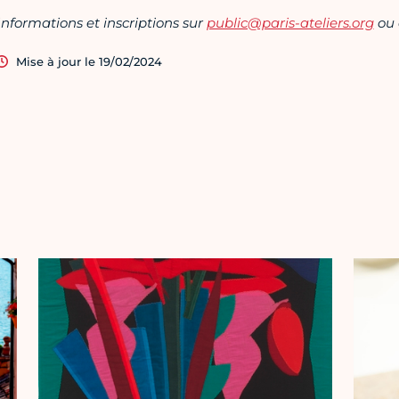
Informations et inscriptions sur
public@paris-ateliers.org
ou 
Mise à jour le 19/02/2024