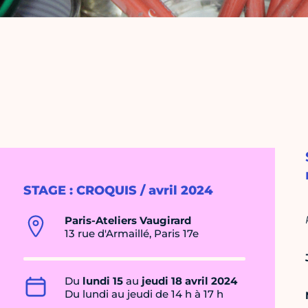
STAGE : CROQUIS / avril 2024
Paris-Ateliers Vaugirard
13 rue d'Armaillé, Paris 17e
Du
lundi 15
au
jeudi 18 avril 2024
Du lundi au jeudi de 14 h à 17 h