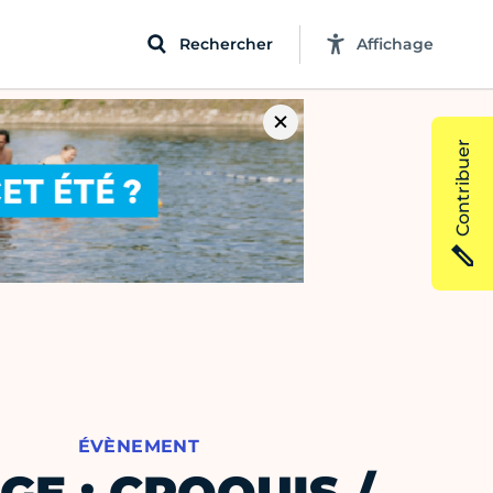
Rechercher
Affichage
Contribuer
ÉVÈNEMENT