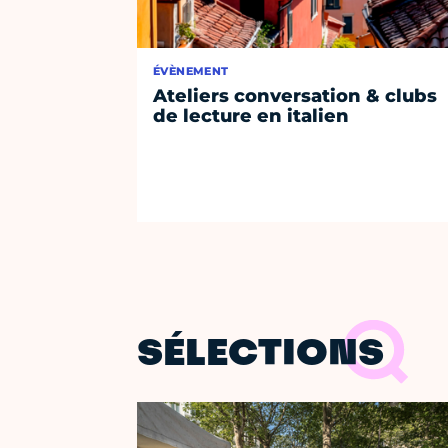
ÉVÈNEMENT
Ateliers conversation & clubs
de lecture en italien
SÉLECTIONS