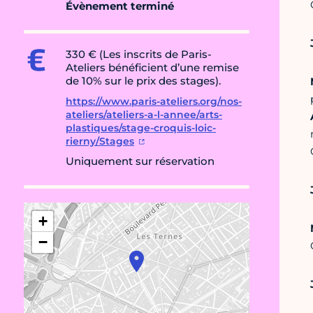
Évènement terminé
330 € (Les inscrits de Paris-
Ateliers bénéficient d’une remise
de 10% sur le prix des stages).
https://www.paris-ateliers.org/nos-
ateliers/ateliers-a-l-annee/arts-
plastiques/stage-croquis-loic-
rierny/Stages
Uniquement sur réservation
+
−