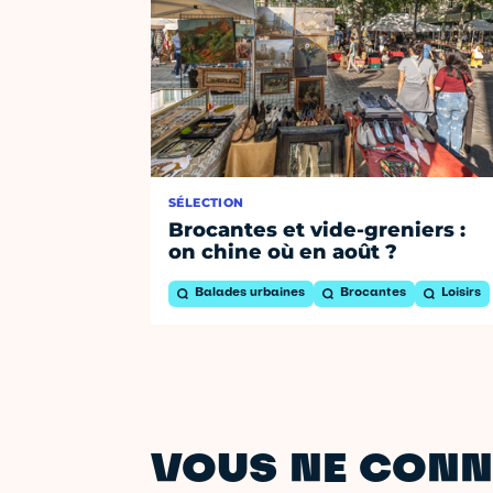
SÉLECTION
Brocantes et vide-greniers :
on chine où en août ?
Balades urbaines
Brocantes
Loisirs
VOUS NE CONN