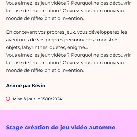
Vous aimez les jeux vidéos ? Pourquoi ne pas découvrir
la base de leur création ! Ouvrez-vous à un nouveau
monde de réflexion et d'invention.
En concevant vos propres jeux, vous développerez les
aventures de vos propres personnages : monstres,
objets, labyrinthes, quêtes, énigme…
Vous aimez les jeux vidéos ? Pourquoi ne pas découvrir
la base de leur création ! Ouvrez-vous à un nouveau
monde de réflexion et d'invention.
Animé par Kévin
Mise à jour le 15/10/2024
Stage création de jeu vidéo automne