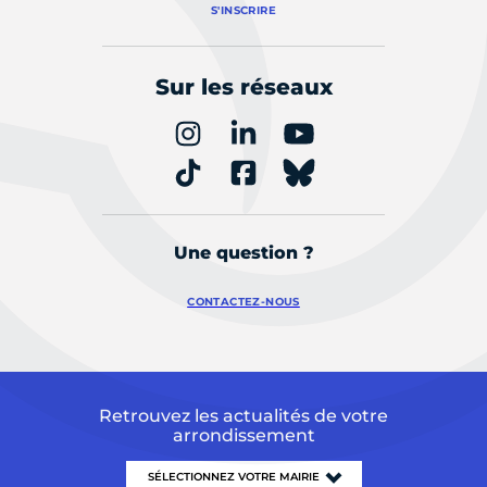
S'INSCRIRE
Sur les réseaux
Une question ?
CONTACTEZ-NOUS
Retrouvez les actualités de votre
arrondissement