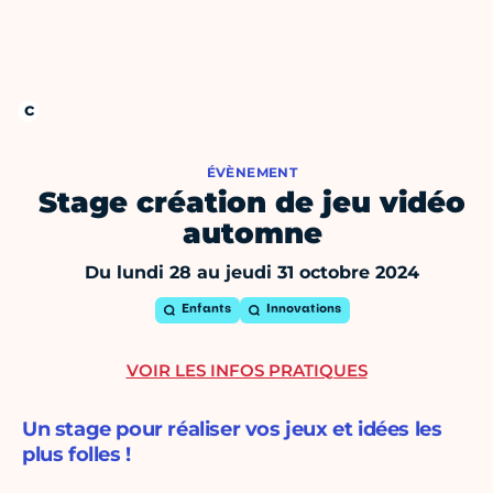
ÉVÈNEMENT
Stage création de jeu vidéo
automne
Du lundi 28 au jeudi 31 octobre 2024
Enfants
Innovations
VOIR LES INFOS PRATIQUES
Un stage pour réaliser vos jeux et idées les
plus folles !