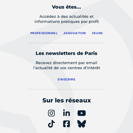
Vous êtes...
Accédez à des actualités et
informations pratiques par profil
PROFESSIONNEL
ASSOCIATION
JEUNE
Les newsletters de Paris
Recevez directement par email
l'actualité de vos centres d'intérêt
S'INSCRIRE
Sur les réseaux