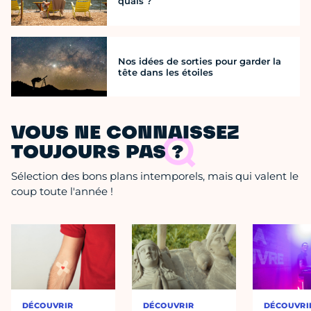
quais ?
Nos idées de sorties pour garder la
tête dans les étoiles
VOUS NE CONNAISSEZ
TOUJOURS PAS ?
Sélection des bons plans intemporels, mais qui valent le
coup toute l'année !
DÉCOUVRIR
DÉCOUVRIR
DÉCOUVRI