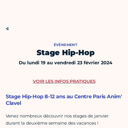
ÉVÈNEMENT
Stage Hip-Hop
Du lundi 19 au vendredi 23 février 2024
VOIR LES INFOS PRATIQUES
Stage Hip-Hop 8-12 ans au Centre Paris Anim'
Clavel
Venez nombreux découvrir nos stages de janvier
durant la deuxième semaine des vacances !