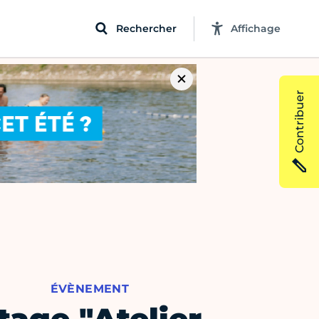
Rechercher
Affichage
Contribuer
ÉVÈNEMENT