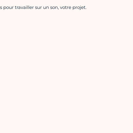
 pour travailler sur un son, votre projet.