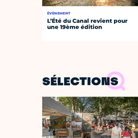
ÉVÈNEMENT
L’Été du Canal revient pour
une 19ème édition
SÉLECTIONS