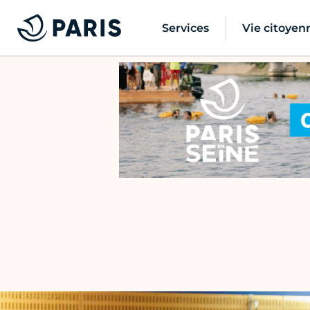
Services
Vie citoyen