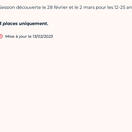
Session découverte le 28 février et le 2 mars pour les 12-25 ans
3 places uniquement.
Mise à jour le 13/02/2023