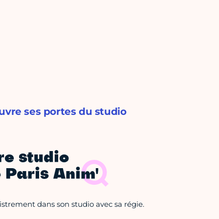
uvre ses portes du studio
re studio
 Paris Anim'
istrement dans son studio avec sa régie.