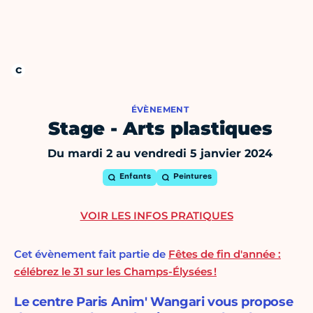
ÉVÈNEMENT
Stage - Arts plastiques
Du mardi 2 au vendredi 5 janvier 2024
Enfants
Peintures
VOIR LES INFOS PRATIQUES
Cet évènement fait partie de
Fêtes de fin d'année :
célébrez le 31 sur les Champs-Élysées !
Le centre Paris Anim' Wangari vous propose