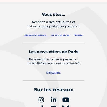
Vous êtes...
Accédez à des actualités et
informations pratiques par profil
PROFESSIONNEL
ASSOCIATION
JEUNE
Les newsletters de Paris
Recevez directement par email
l'actualité de vos centres d'intérêt
S'INSCRIRE
Sur les réseaux