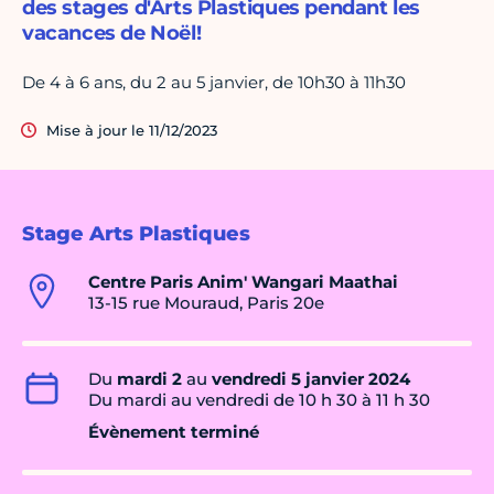
des stages d'Arts Plastiques pendant les
vacances de Noël!
De 4 à 6 ans, du 2 au 5 janvier, de 10h30 à 11h30
Mise à jour le 11/12/2023
Stage Arts Plastiques
Centre Paris Anim' Wangari Maathai
13-15 rue Mouraud, Paris 20e
Du
mardi 2
au
vendredi 5 janvier 2024
Du mardi au vendredi de 10 h 30 à 11 h 30
Évènement terminé