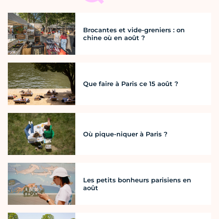
Brocantes et vide-greniers : on
chine où en août ?
Que faire à Paris ce 15 août ?
Où pique-niquer à Paris ?
Les petits bonheurs parisiens en
août