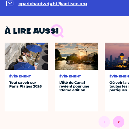
cparichardwright@actisce.org
À LIRE AUSSI
ÉVÈNEMENT
ÉVÈNEMENT
ÉVÈNEMEN
Tout savoir sur
L’Été du Canal
Où voir la 
Paris Plages 2026
revient pour une
toutes les 
19ème édition
pratiques