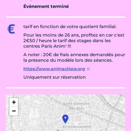
Évènement terminé
tarif en fonction de votre quotient familial.
Pour les moins de 26 ans, profitez en car c'est
2€50 / heure le tarif des stages dans les
centres Paris Anim' !!!
A noter : 20€ de frais annexes demandés pour
la présence du modèle lors des séances.
https://www.animactisce.org
Uniquement sur réservation
+
−