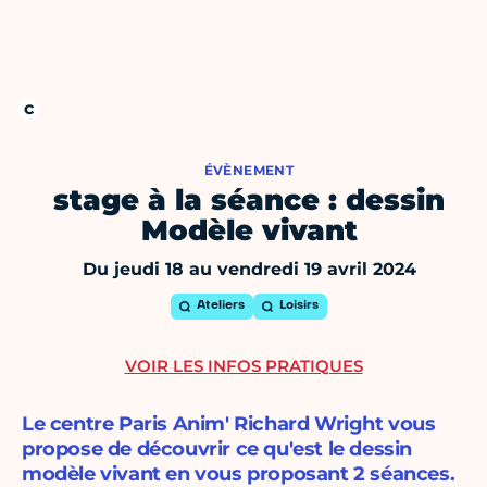
ÉVÈNEMENT
stage à la séance : dessin
Modèle vivant
Du jeudi 18 au vendredi 19 avril 2024
Ateliers
Loisirs
VOIR LES INFOS PRATIQUES
Le centre Paris Anim' Richard Wright vous
propose de découvrir ce qu'est le dessin
modèle vivant en vous proposant 2 séances.