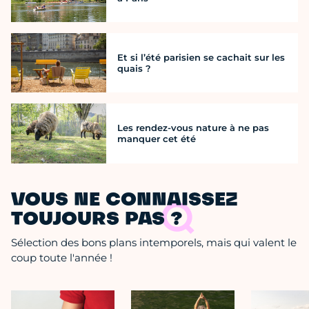
Et si l’été parisien se cachait sur les
quais ?
Les rendez-vous nature à ne pas
manquer cet été
VOUS NE CONNAISSEZ
TOUJOURS PAS ?
Sélection des bons plans intemporels, mais qui valent le
coup toute l'année !