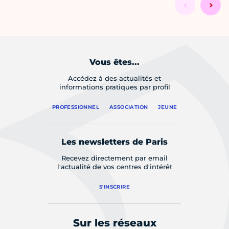
Vous êtes...
Accédez à des actualités et
informations pratiques par profil
PROFESSIONNEL
ASSOCIATION
JEUNE
Les newsletters de Paris
Recevez directement par email
l'actualité de vos centres d'intérêt
S'INSCRIRE
Sur les réseaux