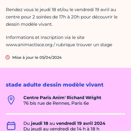
Rendez vous le jeudi 18 et/ou le vendredi 19 avril au
centre pour 2 soirées de 17h à 20h pour découvrir le
dessin modèle vivant.
Informations et inscription via le site
www.animactisce.org / rubrique trouver un stage
Mise à jour le 05/04/2024
stade adulte dessin modèle vivant
Centre Paris Anim' Richard Wright
76 bis rue de Rennes, Paris 6e
Du
jeudi 18
au
vendredi 19 avril 2024
Du jeudi au vendredi de 14 h à 18 h