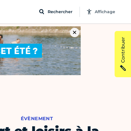
Rechercher
Affichage
Contribuer
ÉVÈNEMENT