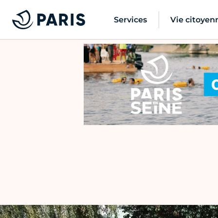
Services
Vie citoyen