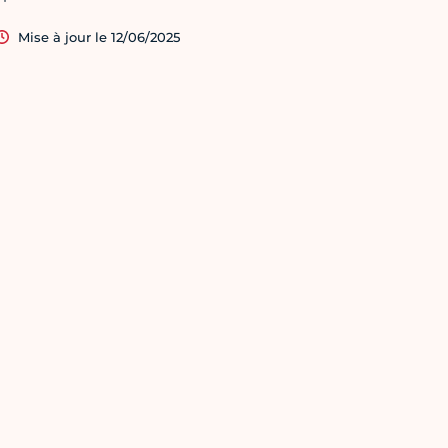
Mise à jour le 12/06/2025