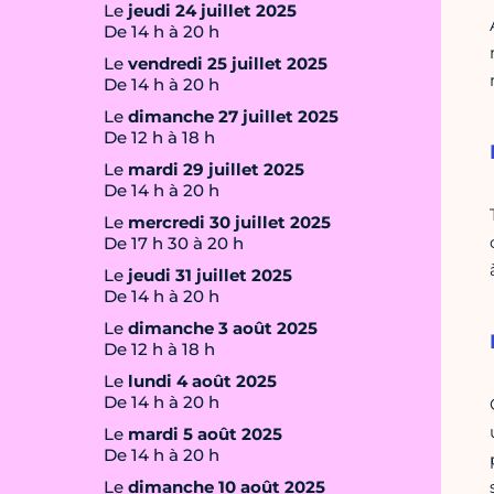
Le
jeudi 24 juillet 2025
De 14 h à 20 h
Le
vendredi 25 juillet 2025
De 14 h à 20 h
Le
dimanche 27 juillet 2025
De 12 h à 18 h
Le
mardi 29 juillet 2025
De 14 h à 20 h
Le
mercredi 30 juillet 2025
De 17 h 30 à 20 h
Le
jeudi 31 juillet 2025
De 14 h à 20 h
Le
dimanche 3 août 2025
De 12 h à 18 h
Le
lundi 4 août 2025
De 14 h à 20 h
Le
mardi 5 août 2025
De 14 h à 20 h
Le
dimanche 10 août 2025