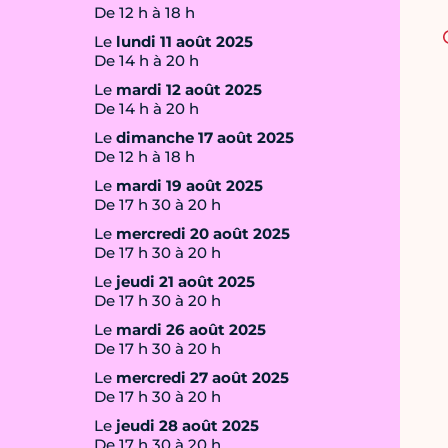
De 12 h à 18 h
Le
lundi 11 août 2025
De 14 h à 20 h
Le
mardi 12 août 2025
De 14 h à 20 h
Le
dimanche 17 août 2025
De 12 h à 18 h
Le
mardi 19 août 2025
De 17 h 30 à 20 h
Le
mercredi 20 août 2025
De 17 h 30 à 20 h
Le
jeudi 21 août 2025
De 17 h 30 à 20 h
Le
mardi 26 août 2025
De 17 h 30 à 20 h
Le
mercredi 27 août 2025
De 17 h 30 à 20 h
Le
jeudi 28 août 2025
De 17 h 30 à 20 h