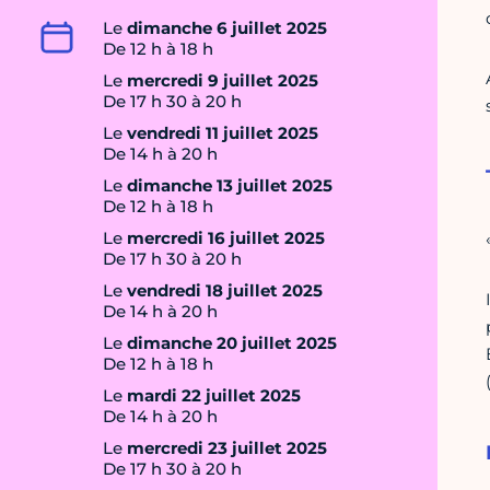
Le
dimanche 6 juillet 2025
De 12 h à 18 h
Le
mercredi 9 juillet 2025
De 17 h 30 à 20 h
Le
vendredi 11 juillet 2025
De 14 h à 20 h
Le
dimanche 13 juillet 2025
De 12 h à 18 h
Le
mercredi 16 juillet 2025
De 17 h 30 à 20 h
Le
vendredi 18 juillet 2025
De 14 h à 20 h
Le
dimanche 20 juillet 2025
De 12 h à 18 h
Le
mardi 22 juillet 2025
De 14 h à 20 h
Le
mercredi 23 juillet 2025
De 17 h 30 à 20 h