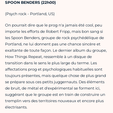
SPOON BENDERS (22h00)
(Psych rock - Portland, US)
On pourrait dire que le prog n'a jamais été cool, peu
importe les efforts de Robert Fripp, mais bon sang si
les Spoon Benders, groupe de rock psychédélique de
Portland, ne lui donnent pas une chance sincère et
exaltante de toute façon. Le dernier album du groupe,
How Things Repeat, ressemble à un disque de
transition dans le sens le plus large du terme. Les
affectations prog et psychologiques habituelles sont
toujours présentes, mais quelque chose de plus grand
se prépare sous ces petits juggernauts. Des éléments
de bruit, de métal et d'expérimental se forment ici,
suggérant que le groupe est en train de construire un
tremplin vers des territoires nouveaux et encore plus
électrisants.