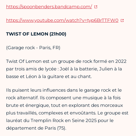
https://spoonbenders.bandcamp.com/
https://www.youtube.com/watch?v=typ6BrTTFW0
TWIST OF LEMON (21h00)
(Garage rock - Paris, FR)
Twist Of Lemon est un groupe de rock formé en 2022
par trois amis de lycée : Joël à la batterie, Julien à la
basse et Léon à la guitare et au chant.
Ils puisent leurs influences dans le garage rock et le
rock alternatif. Ils composent une musique à la fois
brute et énergique, tout en explorant des morceaux
plus travaillés, complexes et envoûtants. Le groupe est
lauréat du Tremplin Rock en Seine 2025 pour le
département de Paris (75).