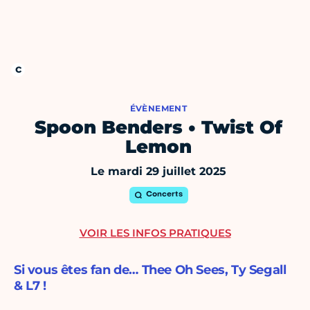
ÉVÈNEMENT
Spoon Benders • Twist Of
Lemon
Le mardi 29 juillet 2025
Concerts
VOIR LES INFOS PRATIQUES
Si vous êtes fan de… Thee Oh Sees, Ty Segall
& L7 !