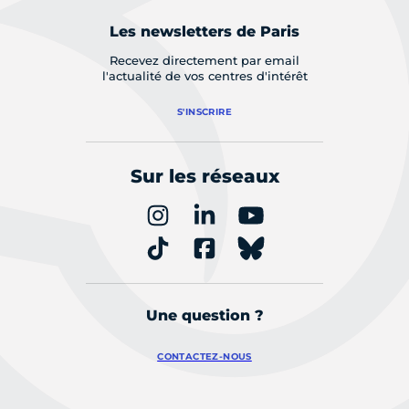
Les newsletters de Paris
Recevez directement par email
l'actualité de vos centres d'intérêt
S'INSCRIRE
Sur les réseaux
Une question ?
CONTACTEZ-NOUS