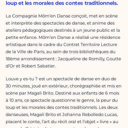
loup et les morales des contes traditionnels.
La Compagnie Môm’en Danse conçoit, met en scène
et interprète des spectacles de danse, et anime des
ateliers pédagogiques destinés à un jeune public et la
petite enfance. Môm’en Danse a réalisé une résidence
artistique dans le cadre du Contrat Territoire Lecture
de la Ville de Paris, au sein de trois bibliothèques du
18ème arrondissement : Jacqueline de Romilly, Goutte
d’Or et Robert Sabatier.
Louve y es-tu ? est un spectacle de danse en duo de
30 minutes, joué en extérieur, chorégraphiée et mis en
scène par Magali Brito. Destiné aux enfants de 6 mois
à 10 ans, ce spectacle questionne le genre, la peur du
loup et les morales des contes traditionnels. Les deux
danseuses, Magali Brito et Johanna Rebolledo Lucas,
placent le conte, l’art du récit oral et l’objet « livre » au