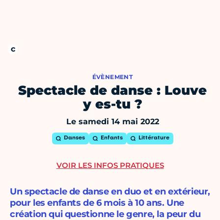
ÉVÈNEMENT
Spectacle de danse : Louve
y es-tu ?
Le samedi 14 mai 2022
Danses
Enfants
Littérature
VOIR LES INFOS PRATIQUES
Un spectacle de danse en duo et en extérieur,
pour les enfants de 6 mois à 10 ans. Une
création qui questionne le genre, la peur du