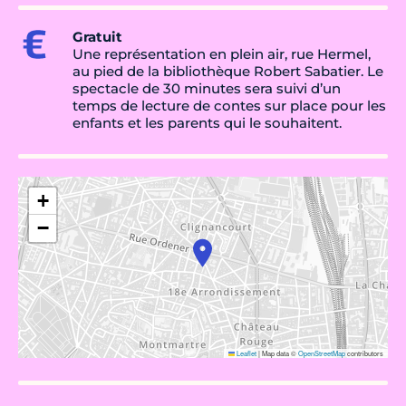
Gratuit
Une représentation en plein air, rue Hermel,
au pied de la bibliothèque Robert Sabatier. Le
spectacle de 30 minutes sera suivi d’un
temps de lecture de contes sur place pour les
enfants et les parents qui le souhaitent.
+
−
Leaflet
|
Map data ©
OpenStreetMap
contributors