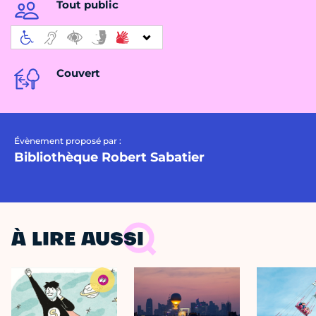
Tout public
Couvert
Évènement proposé par :
Bibliothèque Robert Sabatier
À LIRE AUSSI