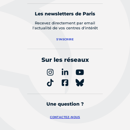
Les newsletters de Paris
Recevez directement par email
l'actualité de vos centres d'intérêt
S'INSCRIRE
Sur les réseaux
Une question ?
CONTACTEZ-NOUS