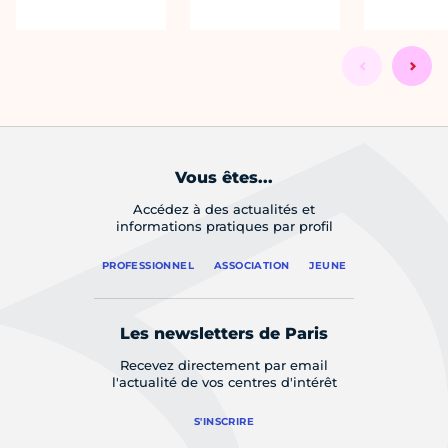
Vous êtes...
Accédez à des actualités et
informations pratiques par profil
PROFESSIONNEL
ASSOCIATION
JEUNE
Les newsletters de Paris
Recevez directement par email
l'actualité de vos centres d'intérêt
S'INSCRIRE