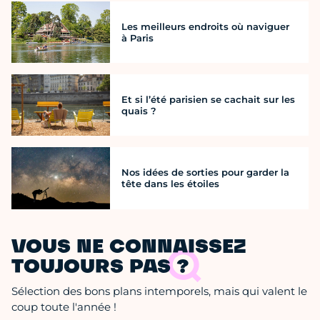
Les meilleurs endroits où naviguer
à Paris
Et si l’été parisien se cachait sur les
quais ?
Nos idées de sorties pour garder la
tête dans les étoiles
VOUS NE CONNAISSEZ
TOUJOURS PAS ?
Sélection des bons plans intemporels, mais qui valent le
coup toute l'année !