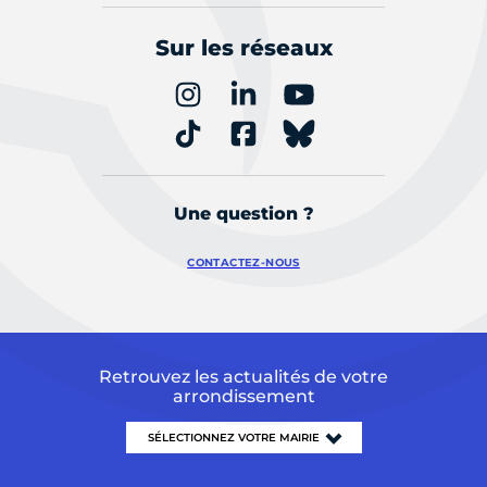
Sur les réseaux
Une question ?
CONTACTEZ-NOUS
Retrouvez les actualités de votre
arrondissement