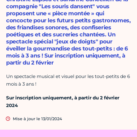
compagnie "Les souris dansent" vous
proposent une « pièce montée » qui
concocte pour les futurs petits gastronomes,
des friandises sonores, des confiseries
poétiques et des sucreries chantées. Un
spectacle spécial "jeux de doigts" pour
éveiller la gourmandise des tout-petits : de 6
mois à 3 ans ! Sur inscription uniquement, à
partir du 2 février ​
Un spectacle musical et visuel pour les tout-petits de 6
mois à 3 ans !
Sur inscription uniquement, à partir du 2 février
2024
Mise à jour le 13/01/2024