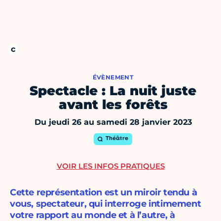
ÉVÈNEMENT
Spectacle : La nuit juste
avant les forêts
Du jeudi 26 au samedi 28 janvier 2023
Théâtre
VOIR LES INFOS PRATIQUES
Cette représentation est un miroir tendu à
vous, spectateur, qui interroge intimement
votre rapport au monde et à l’autre, à