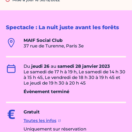
Spectacle : La nuit juste avant les forêts
MAIF Social Club
37 rue de Turenne, Paris 3e
Du
jeudi 26
au
samedi 28 janvier 2023
Le samedi de 17 h à 19 h, Le samedi de 14 h 30
à 15 h 45, Le vendredi de 18 h 30 à 19 h 45 et
Le jeudi de 19 h 30 à 20 h 45
Évènement terminé
Gratuit
Toutes les infos
Uniquement sur réservation