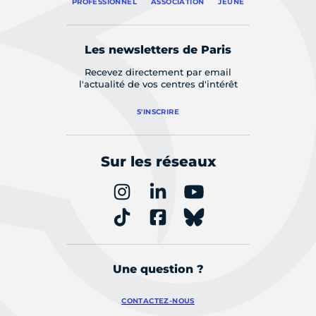
PROFESSIONNEL
ASSOCIATION
JEUNE
Les newsletters de Paris
Recevez directement par email
l'actualité de vos centres d'intérêt
S'INSCRIRE
Sur les réseaux
Une question ?
CONTACTEZ-NOUS