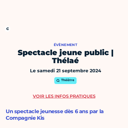
ÉVÈNEMENT
Spectacle jeune public |
Thélaé
Le samedi 21 septembre 2024
Théâtre
VOIR LES INFOS PRATIQUES
Un spectacle jeunesse dès 6 ans par la
Compagnie Kis