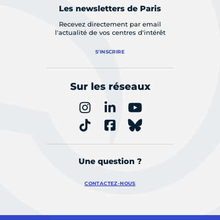
Les newsletters de Paris
Recevez directement par email
l'actualité de vos centres d'intérêt
S'INSCRIRE
Sur les réseaux
Une question ?
CONTACTEZ-NOUS