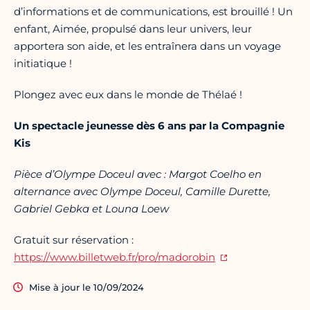
d’informations et de communications, est brouillé ! Un
enfant, Aimée, propulsé dans leur univers, leur
apportera son aide, et les entraînera dans un voyage
initiatique !
Plongez avec eux dans le monde de Thélaé !
Un spectacle jeunesse dès 6 ans par la Compagnie
Kis
Pièce d’Olympe Doceul avec : Margot Coelho en
alternance avec Olympe Doceul, Camille Durette,
Gabriel Gebka et Louna Loew
Gratuit sur réservation :
https://www.billetweb.fr/pro/madorobin
Mise à jour le 10/09/2024