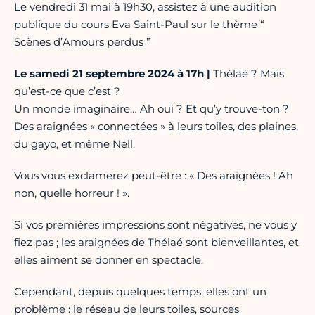
Le vendredi 31 mai à 19h30, assistez à une audition
publique du cours Eva Saint-Paul sur le thème “
Scènes d’Amours perdus ”
Le samedi 21 septembre 2024 à 17h |
Thélaé ? Mais
qu’est-ce que c’est ?
Un monde imaginaire… Ah oui ? Et qu’y trouve-ton ?
Des araignées « connectées » à leurs toiles, des plaines,
du gayo, et même Nell.
Vous vous exclamerez peut-être : « Des araignées ! Ah
non, quelle horreur ! ».
Si vos premières impressions sont négatives, ne vous y
fiez pas ; les araignées de Thélaé sont bienveillantes, et
elles aiment se donner en spectacle.
Cependant, depuis quelques temps, elles ont un
problème : le réseau de leurs toiles, sources