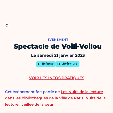
ÉVÈNEMENT
Spectacle de Voili-Voilou
Le samedi 21 janvier 2023
Enfants
Littérature
VOIR LES INFOS PRATIQUES
Cet évènement fait partie de
Les Nuits de la lecture
dans les bibliothèques de la Ville de Paris
,
Nuits de la
lecture : veillée de la peur