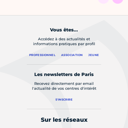
Vous êtes...
Accédez à des actualités et
informations pratiques par profil
PROFESSIONNEL
ASSOCIATION
JEUNE
Les newsletters de Paris
Recevez directement par email
l'actualité de vos centres d'intérêt
S'INSCRIRE
Sur les réseaux