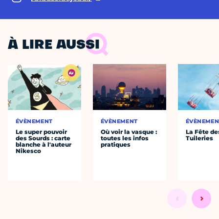
À LIRE AUSSI
ÉVÈNEMENT
ÉVÈNEMENT
ÉVÈNEMEN
Le super pouvoir
Où voir la vasque :
La Fête de
des Sourds : carte
toutes les infos
Tuileries
blanche à l'auteur
pratiques
Nikesco