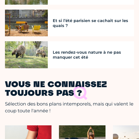
Et si l’été parisien se cachait sur les
quais ?
Les rendez-vous nature à ne pas
manquer cet été
VOUS NE CONNAISSEZ
TOUJOURS PAS ?
Sélection des bons plans intemporels, mais qui valent le
coup toute l'année !