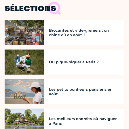
SÉLECTIONS
Brocantes et vide-greniers : on
chine où en août ?
Où pique-niquer à Paris ?
Les petits bonheurs parisiens en
août
Les meilleurs endroits où naviguer
à Paris