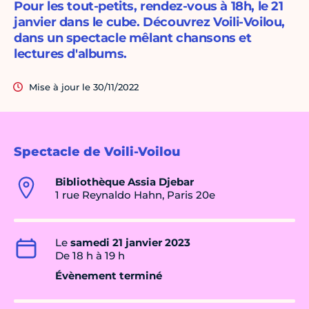
Pour les tout-petits, rendez-vous à 18h, le 21
janvier dans le cube. Découvrez Voili-Voilou,
dans un spectacle mêlant chansons et
lectures d'albums.
Mise à jour le 30/11/2022
Spectacle de Voili-Voilou
Bibliothèque Assia Djebar
1 rue Reynaldo Hahn, Paris 20e
Le
samedi 21 janvier 2023
De 18 h à 19 h
Évènement terminé