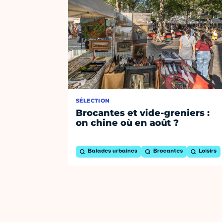
SÉLECTION
Brocantes et vide-greniers :
on chine où en août ?
Balades urbaines
Brocantes
Loisirs