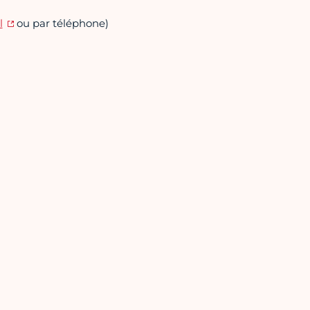
l
ou par téléphone)