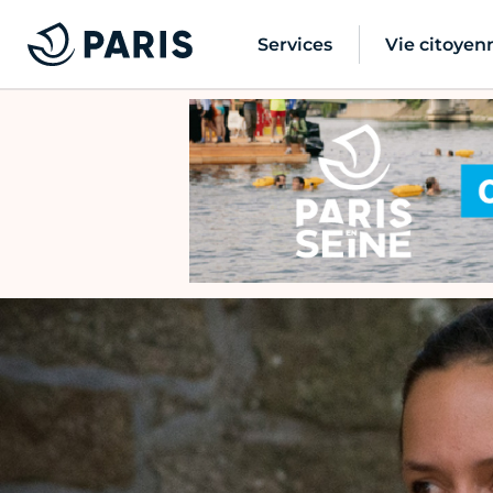
Services
Vie citoyen