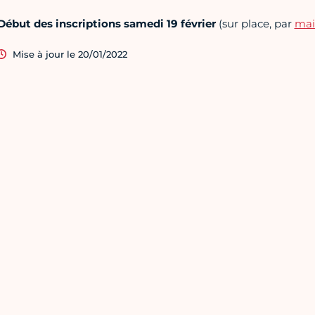
Début des inscriptions samedi 19 février
(sur place, par
mai
Mise à jour le 20/01/2022