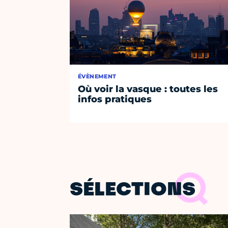
ÉVÈNEMENT
Où voir la vasque : toutes les
infos pratiques
SÉLECTIONS