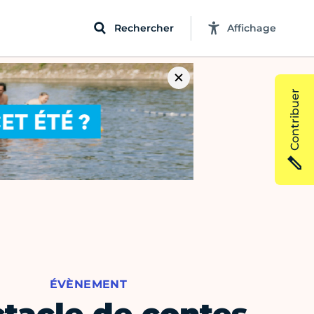
Rechercher
Affichage
Contribuer
ÉVÈNEMENT