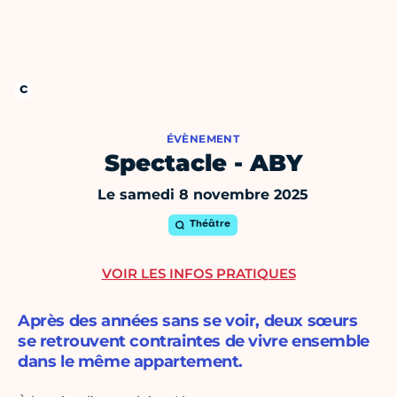
ÉVÈNEMENT
Spectacle - ABY
Le samedi 8 novembre 2025
Théâtre
VOIR LES INFOS PRATIQUES
Après des années sans se voir, deux sœurs
se retrouvent contraintes de vivre ensemble
dans le même appartement.