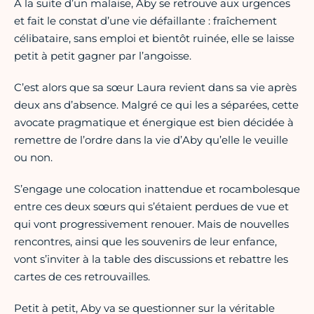
À la suite d’un malaise, Aby se retrouve aux urgences
et fait le constat d’une vie défaillante : fraîchement
célibataire, sans emploi et bientôt ruinée, elle se laisse
petit à petit gagner par l’angoisse.
C’est alors que sa sœur Laura revient dans sa vie après
deux ans d’absence. Malgré ce qui les a séparées, cette
avocate pragmatique et énergique est bien décidée à
remettre de l’ordre dans la vie d’Aby qu’elle le veuille
ou non.
S’engage une colocation inattendue et rocambolesque
entre ces deux sœurs qui s’étaient perdues de vue et
qui vont progressivement renouer. Mais de nouvelles
rencontres, ainsi que les souvenirs de leur enfance,
vont s’inviter à la table des discussions et rebattre les
cartes de ces retrouvailles.
Petit à petit, Aby va se questionner sur la véritable