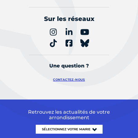
Sur les réseaux
Une question ?
CONTACTEZ-NOUS
Retrouvez les actualités de votre
arrondissement