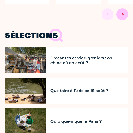
SÉLECTIONS
Brocantes et vide-greniers : on
chine où en août ?
Que faire à Paris ce 15 août ?
Où pique-niquer à Paris ?