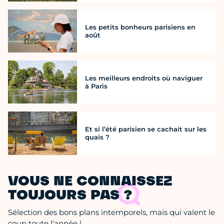
Les petits bonheurs parisiens en
août
Les meilleurs endroits où naviguer
à Paris
Et si l’été parisien se cachait sur les
quais ?
VOUS NE CONNAISSEZ
TOUJOURS PAS ?
Sélection des bons plans intemporels, mais qui valent le
coup toute l'année !