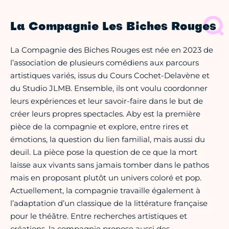
La Compagnie Les Biches Rouges
La Compagnie des Biches Rouges est née en 2023 de
l’association de plusieurs comédiens aux parcours
artistiques variés, issus du Cours Cochet-Delavène et
du Studio JLMB. Ensemble, ils ont voulu coordonner
leurs expériences et leur savoir-faire dans le but de
créer leurs propres spectacles. Aby est la première
pièce de la compagnie et explore, entre rires et
émotions, la question du lien familial, mais aussi du
deuil. La pièce pose la question de ce que la mort
laisse aux vivants sans jamais tomber dans le pathos
mais en proposant plutôt un univers coloré et pop.
Actuellement, la compagnie travaille également à
l’adaptation d’un classique de la littérature française
pour le théâtre. Entre recherches artistiques et
créations, la compagnie propose aussi des