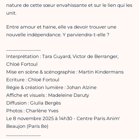
nature de cette sœur envahissante et sur le lien qui les
unit.
Entre amour et haine, elle va devoir trouver une
nouvelle indépendance. Y parviendra-t-elle ?
______________
Interprétation : Tara Guyard, Victor de Berranger,
Chloé Fortoul
Mise en scène & scénographie : Martin Kindermans
Ecriture : Chloé Fortoul
Régie & création lumière : Johan Alzine
Affiche et visuels : Madeleine Daruty
Diffusion : Giulia Bergès
Photos : Charlène Yves
Le 8 novembre 2025 à 14h30 - Centre Paris Anim'
Beaujon (Paris 8e)
______________