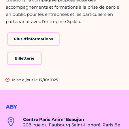
accompagnements et formations à la prise de parole
en public pour les entreprises et les particuliers en
partenariat avec l’entreprise Spiklo.
Plus d'informations
Billetterie
Mise à jour le 17/10/2025
ABY
Centre Paris Anim' Beaujon
208, rue du Faubourg Saint-Honoré, Paris 8e