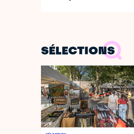
SÉLECTIONS