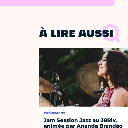
À LIRE AUSSI
ÉVÈNEMENT
Jam Session Jazz au 38Riv,
animée par Ananda Brandão