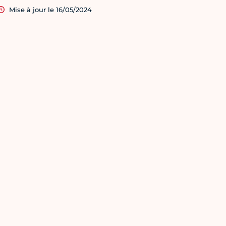
Mise à jour le 16/05/2024