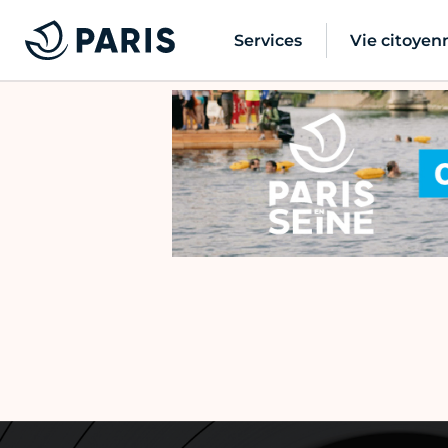
Services
Vie citoyen