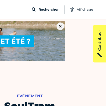
Rechercher
Affichage
Contribuer
ÉVÈNEMENT