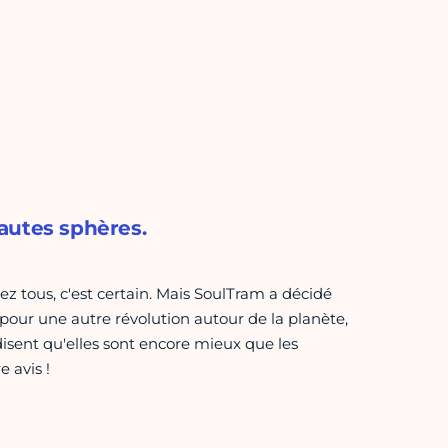
autes sphères.
ez tous, c'est certain. Mais SoulTram a décidé
pour une autre révolution autour de la planète,
isent qu'elles sont encore mieux que les
e avis !