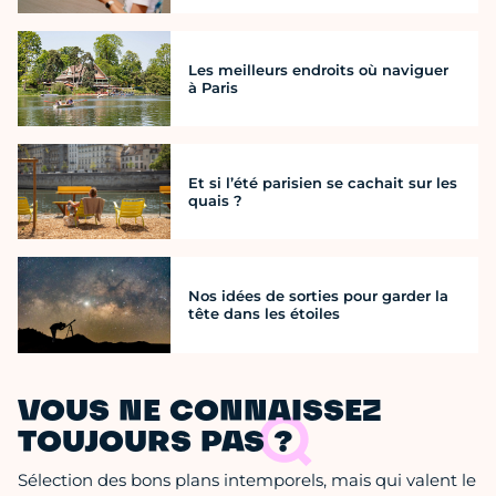
Les meilleurs endroits où naviguer
à Paris
Et si l’été parisien se cachait sur les
quais ?
Nos idées de sorties pour garder la
tête dans les étoiles
VOUS NE CONNAISSEZ
TOUJOURS PAS ?
Sélection des bons plans intemporels, mais qui valent le