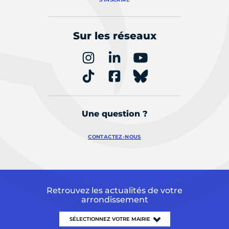
Sur les réseaux
Une question ?
CONTACTEZ-NOUS
Retrouvez les actualités de votre
arrondissement