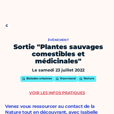
ÉVÈNEMENT
Sortie "Plantes sauvages
comestibles et
médicinales"
Le samedi 23 juillet 2022
Balades urbaines
Gourmand
Nature
VOIR LES INFOS PRATIQUES
Venez vous ressourcer au contact de la
Nature tout en découvrant, avec Isabelle