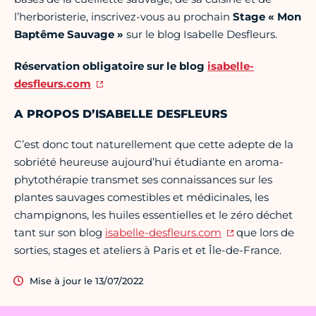
l’herboristerie, inscrivez-vous au prochain
Stage « Mon
Baptême Sauvage »
sur le blog Isabelle Desfleurs.
Réservation obligatoire sur le blog
isabelle-
desfleurs.com
A PROPOS D’ISABELLE DESFLEURS
C’est donc tout naturellement que cette adepte de la
sobriété heureuse aujourd’hui étudiante en aroma-
phytothérapie transmet ses connaissances sur les
plantes sauvages comestibles et médicinales, les
champignons, les huiles essentielles et le zéro déchet
tant sur son blog
isabelle-desfleurs.com
que lors de
sorties, stages et ateliers à Paris et et Île-de-France.
Mise à jour le 13/07/2022