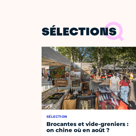
SÉLECTIONS
SÉLECTION
Brocantes et vide-greniers :
on chine où en août ?