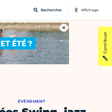
Rechercher
Affichage
Contribuer
ÉVÈNEMENT