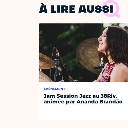
À LIRE AUSSI
ÉVÈNEMENT
Jam Session Jazz au 38Riv,
animée par Ananda Brandão