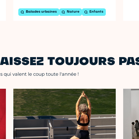
Balades urbaines
Nature
Enfants
AISSEZ TOUJOURS PAS
 qui valent le coup toute l'année !