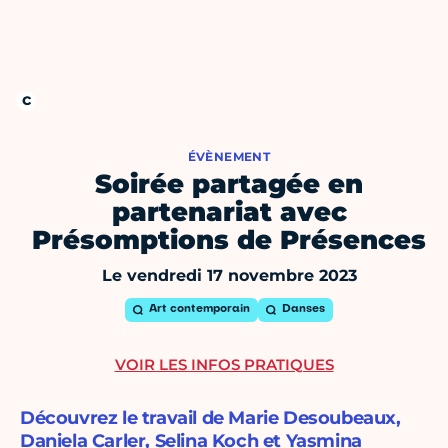
ÉVÈNEMENT
Soirée partagée en
partenariat avec
Présomptions de Présences
Le vendredi 17 novembre 2023
Art contemporain
Danses
VOIR LES INFOS PRATIQUES
Découvrez le travail de Marie Desoubeaux,
Daniela Carler, Selina Koch et Yasmina