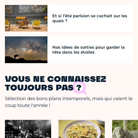
Et si l’été parisien se cachait sur les
quais ?
Nos idées de sorties pour garder la
tête dans les étoiles
VOUS NE CONNAISSEZ
TOUJOURS PAS ?
Sélection des bons plans intemporels, mais qui valent le
coup toute l'année !