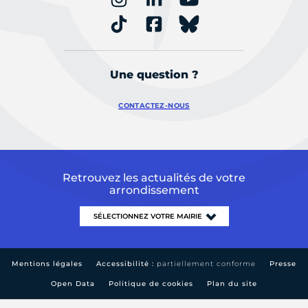
Une question ?
CONTACTEZ-NOUS
Retrouvez les actualités de votre
arrondissement
Mentions légales
Accessibilité :
partiellement conforme
Presse
Open Data
Politique de cookies
Plan du site