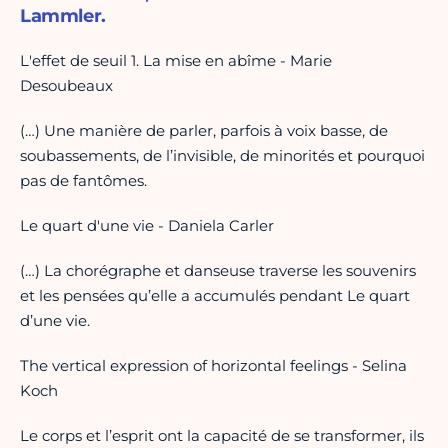
Lammler.
L'effet de seuil 1. La mise en abîme - Marie
Desoubeaux
(…) Une manière de parler, parfois à voix basse, de
soubassements, de l’invisible, de minorités et pourquoi
pas de fantômes.
Le quart d'une vie - Daniela Carler
(…) La chorégraphe et danseuse traverse les souvenirs
et les pensées qu’elle a accumulés pendant Le quart
d’une vie.
The vertical expression of horizontal feelings - Selina
Koch
Le corps et l’esprit ont la capacité de se transformer, ils