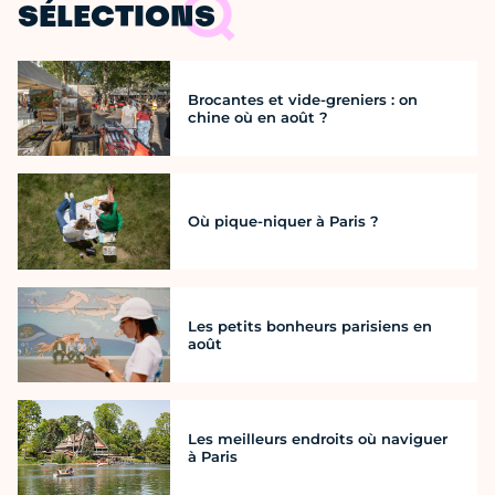
SÉLECTIONS
Brocantes et vide-greniers : on
chine où en août ?
Où pique-niquer à Paris ?
Les petits bonheurs parisiens en
août
Les meilleurs endroits où naviguer
à Paris