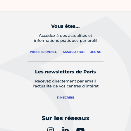
Vous êtes...
Accédez à des actualités et
informations pratiques par profil
PROFESSIONNEL
ASSOCIATION
JEUNE
Les newsletters de Paris
Recevez directement par email
l'actualité de vos centres d'intérêt
S'INSCRIRE
Sur les réseaux