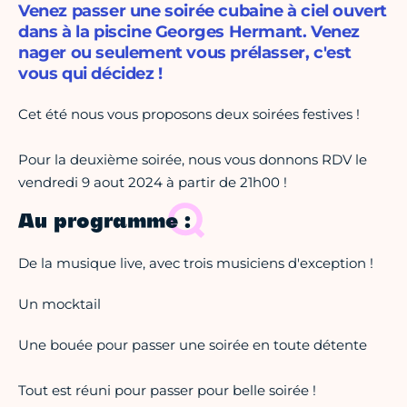
Venez passer une soirée cubaine à ciel ouvert
dans à la piscine Georges Hermant. Venez
nager ou seulement vous prélasser, c'est
vous qui décidez !
Cet été nous vous proposons deux soirées festives !
Pour la deuxième soirée, nous vous donnons RDV le
vendredi 9 aout 2024 à partir de 21h00 !
Au programme :
De la musique live, avec trois musiciens d'exception !
Un mocktail
Une bouée pour passer une soirée en toute détente
Tout est réuni pour passer pour belle soirée !