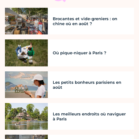
Brocantes et vide-greniers : on
chine où en août ?
Où pique-niquer à Paris ?
Les petits bonheurs parisiens en
août
Les meilleurs endroits où naviguer
à Paris