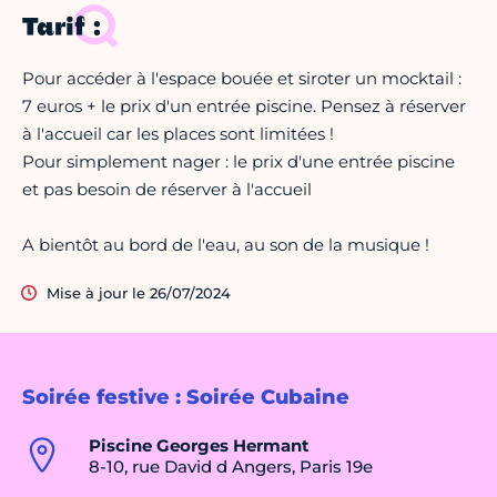
Tarif :
Pour accéder à l'espace bouée et siroter un mocktail :
7 euros + le prix d'un entrée piscine. Pensez à réserver
à l'accueil car les places sont limitées !
Pour simplement nager : le prix d'une entrée piscine
et pas besoin de réserver à l'accueil
A bientôt au bord de l'eau, au son de la musique !
Mise à jour le 26/07/2024
Soirée festive : Soirée Cubaine
Piscine Georges Hermant
8-10, rue David d Angers, Paris 19e