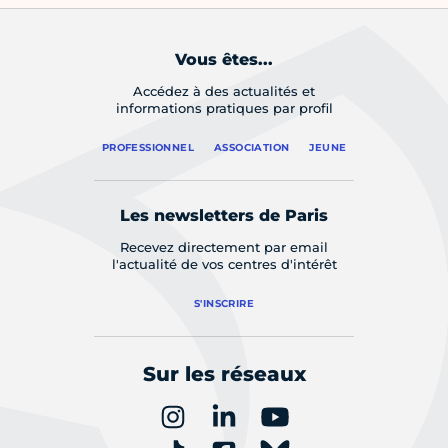
Vous êtes...
Accédez à des actualités et
informations pratiques par profil
PROFESSIONNEL
ASSOCIATION
JEUNE
Les newsletters de Paris
Recevez directement par email
l'actualité de vos centres d'intérêt
S'INSCRIRE
Sur les réseaux