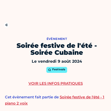
ÉVÈNEMENT
Soirée festive de l'été -
Soirée Cubaine
Le vendredi 9 août 2024
Festivals
VOIR LES INFOS PRATIQUES
Cet évènement fait partie de
Soirée festive de l'été - 1
piano 2 voix