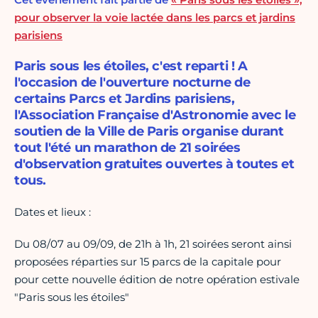
pour observer la voie lactée dans les parcs et jardins
parisiens
Paris sous les étoiles, c'est reparti ! A
l'occasion de l'ouverture nocturne de
certains Parcs et Jardins parisiens,
l'Association Française d'Astronomie avec le
soutien de la Ville de Paris organise durant
tout l'été un marathon de 21 soirées
d'observation gratuites ouvertes à toutes et
tous.
Dates et lieux :
Du 08/07 au 09/09, de 21h à 1h, 21 soirées seront ainsi
proposées réparties sur 15 parcs de la capitale pour
pour cette nouvelle édition de notre opération estivale
"Paris sous les étoiles"