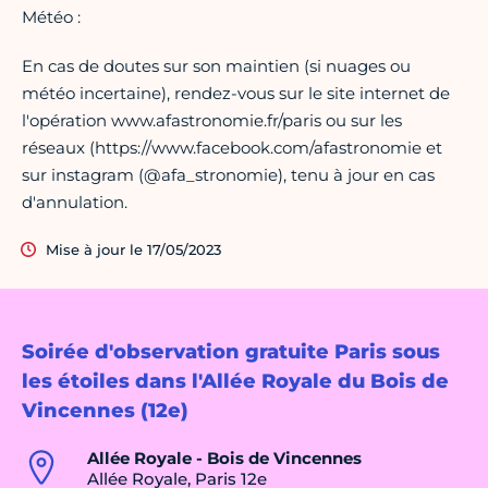
Météo :
En cas de doutes sur son maintien (si nuages ou
météo incertaine), rendez-vous sur le site internet de
l'opération www.afastronomie.fr/paris ou sur les
réseaux (https://www.facebook.com/afastronomie et
sur instagram (@afa_stronomie), tenu à jour en cas
d'annulation.
Mise à jour le 17/05/2023
Soirée d'observation gratuite Paris sous
les étoiles dans l'Allée Royale du Bois de
Vincennes (12e)
Allée Royale - Bois de Vincennes
Allée Royale, Paris 12e