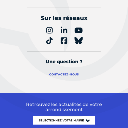
Sur les réseaux
Une question ?
CONTACTEZ-NOUS
Retrouvez les actualités de votre
arrondissement