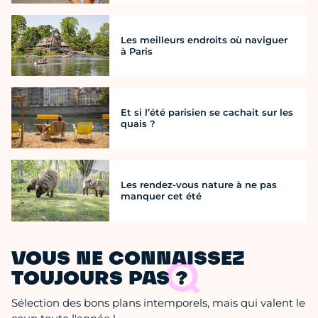
Les meilleurs endroits où naviguer
à Paris
Et si l’été parisien se cachait sur les
quais ?
Les rendez-vous nature à ne pas
manquer cet été
VOUS NE CONNAISSEZ
TOUJOURS PAS ?
Sélection des bons plans intemporels, mais qui valent le