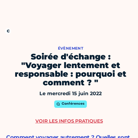
ÉVÈNEMENT
Soirée d'échange :
"Voyager lentement et
responsable : pourquoi et
comment ? "
Le mercredi 15 juin 2022
Conférences
VOIR LES INFOS PRATIQUES
Comment voyager autrement ? Quelles sont