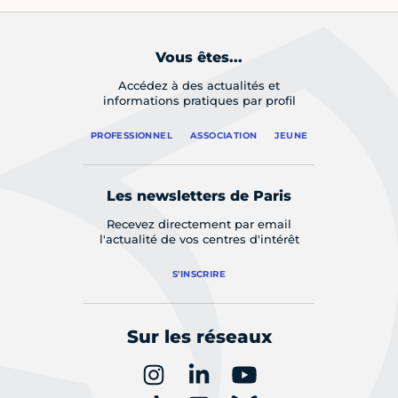
Vous êtes...
Accédez à des actualités et
informations pratiques par profil
PROFESSIONNEL
ASSOCIATION
JEUNE
Les newsletters de Paris
Recevez directement par email
l'actualité de vos centres d'intérêt
S'INSCRIRE
Sur les réseaux