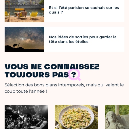
Et si l’été parisien se cachait sur les
quais ?
Nos idées de sorties pour garder la
tête dans les étoiles
VOUS NE CONNAISSEZ
TOUJOURS PAS ?
Sélection des bons plans intemporels, mais qui valent le
coup toute l'année !