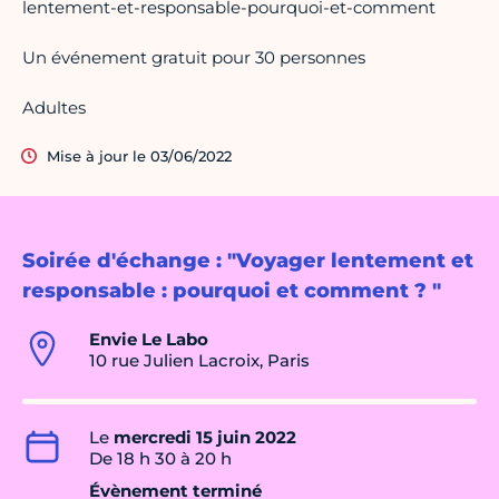
lentement-et-responsable-pourquoi-et-comment
Un événement gratuit pour 30 personnes
Adultes
Mise à jour le 03/06/2022
Soirée d'échange : "Voyager lentement et
responsable : pourquoi et comment ? "
Envie Le Labo
10 rue Julien Lacroix, Paris
Le
mercredi 15 juin 2022
De 18 h 30 à 20 h
Évènement terminé