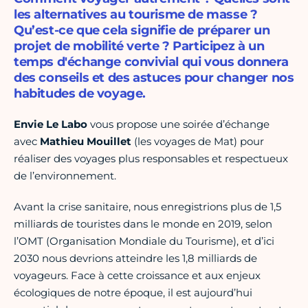
les alternatives au tourisme de masse ?
Qu’est-ce que cela signifie de préparer un
projet de mobilité verte ? Participez à un
temps d'échange convivial qui vous donnera
des conseils et des astuces pour changer nos
habitudes de voyage.
Envie Le Labo
vous propose une soirée d’échange
avec
Mathieu Mouillet
(les voyages de Mat) pour
réaliser des voyages plus responsables et respectueux
de l’environnement.
Avant la crise sanitaire, nous enregistrions plus de 1,5
milliards de touristes dans le monde en 2019, selon
l’OMT (Organisation Mondiale du Tourisme), et d’ici
2030 nous devrions atteindre les 1,8 milliards de
voyageurs. Face à cette croissance et aux enjeux
écologiques de notre époque, il est aujourd’hui