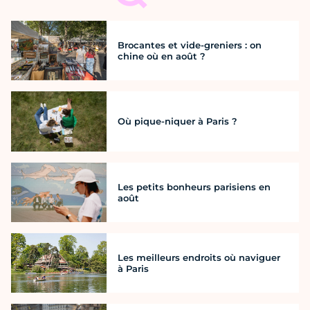
Brocantes et vide-greniers : on
chine où en août ?
Où pique-niquer à Paris ?
Les petits bonheurs parisiens en
août
Les meilleurs endroits où naviguer
à Paris