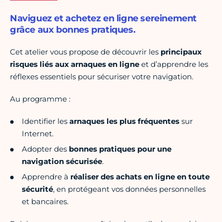
Naviguez et achetez en ligne sereinement
grâce aux bonnes pratiques.
Cet atelier vous propose de découvrir les
principaux
risques liés aux arnaques en ligne
et d’apprendre les
réflexes essentiels pour sécuriser votre navigation.
Au programme :
Identifier les
arnaques les plus fréquentes
sur
Internet.
Adopter des
bonnes pratiques pour une
navigation sécurisée
.
Apprendre à
réaliser des achats en ligne en toute
sécurité
, en protégeant vos données personnelles
et bancaires.