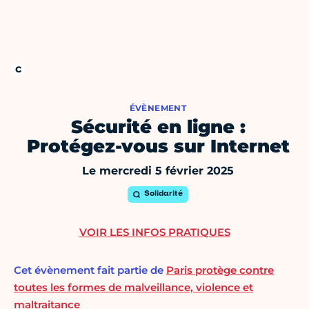
ÉVÈNEMENT
Sécurité en ligne :
Protégez-vous sur Internet
Le mercredi 5 février 2025
Solidarité
VOIR LES INFOS PRATIQUES
Cet évènement fait partie de
Paris protège contre
toutes les formes de malveillance, violence et
maltraitance