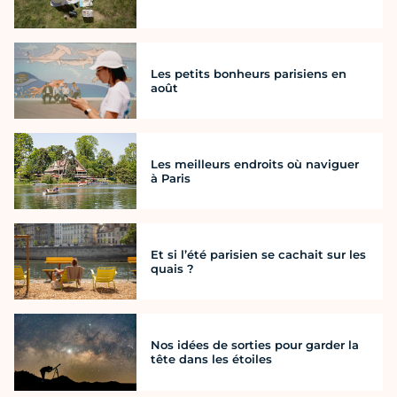
Les petits bonheurs parisiens en
août
Les meilleurs endroits où naviguer
à Paris
Et si l’été parisien se cachait sur les
quais ?
Nos idées de sorties pour garder la
tête dans les étoiles