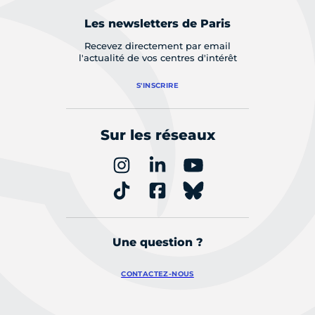
Les newsletters de Paris
Recevez directement par email
l'actualité de vos centres d'intérêt
S'INSCRIRE
Sur les réseaux
Une question ?
CONTACTEZ-NOUS