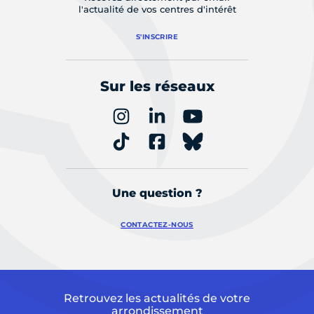
l'actualité de vos centres d'intérêt
S'INSCRIRE
Sur les réseaux
Une question ?
CONTACTEZ-NOUS
Retrouvez les actualités de votre
arrondissement