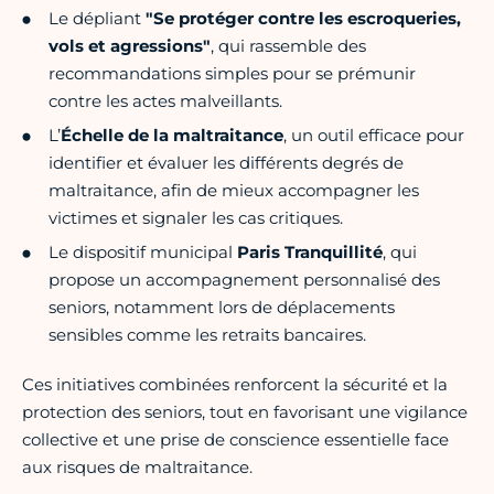
Le dépliant
"Se protéger contre les escroqueries,
vols et agressions"
, qui rassemble des
recommandations simples pour se prémunir
contre les actes malveillants.
L’
Échelle de la maltraitance
, un outil efficace pour
identifier et évaluer les différents degrés de
maltraitance, afin de mieux accompagner les
victimes et signaler les cas critiques.
Le dispositif municipal
Paris Tranquillité
, qui
propose un accompagnement personnalisé des
seniors, notamment lors de déplacements
sensibles comme les retraits bancaires.
Ces initiatives combinées renforcent la sécurité et la
protection des seniors, tout en favorisant une vigilance
collective et une prise de conscience essentielle face
aux risques de maltraitance.