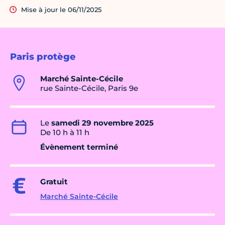
Mise à jour le 06/11/2025
Paris protège
Marché Sainte-Cécile
rue Sainte-Cécile, Paris 9e
Le
samedi 29 novembre 2025
De 10 h à 11 h
Évènement terminé
Gratuit
Marché Sainte-Cécile