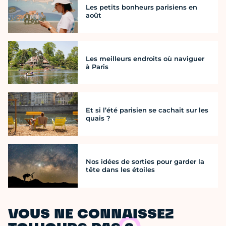
Les petits bonheurs parisiens en
août
Les meilleurs endroits où naviguer
à Paris
Et si l’été parisien se cachait sur les
quais ?
Nos idées de sorties pour garder la
tête dans les étoiles
VOUS NE CONNAISSEZ