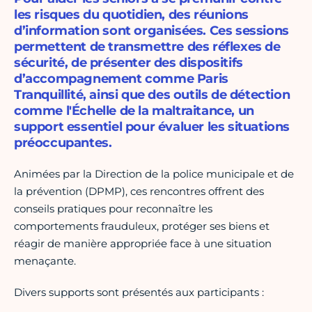
les risques du quotidien, des réunions
d’information sont organisées. Ces sessions
permettent de transmettre des réflexes de
sécurité, de présenter des dispositifs
d’accompagnement comme Paris
Tranquillité, ainsi que des outils de détection
comme l'Échelle de la maltraitance, un
support essentiel pour évaluer les situations
préoccupantes.
Animées par la Direction de la police municipale et de
la prévention
(DPMP), ces rencontres offrent des
conseils pratiques pour reconnaître les
comportements frauduleux, protéger ses biens et
réagir de manière appropriée face à une situation
menaçante.
Divers supports sont présentés aux participants :