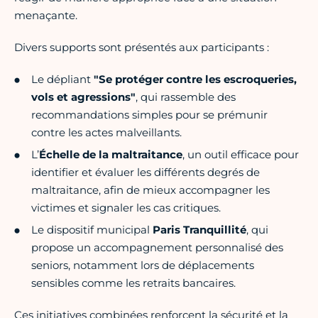
menaçante.
Divers supports sont présentés aux participants :
Le dépliant
"Se protéger contre les escroqueries,
vols et agressions"
, qui rassemble des
recommandations simples pour se prémunir
contre les actes malveillants.
L’
Échelle de la maltraitance
, un outil efficace pour
identifier et évaluer les différents degrés de
maltraitance, afin de mieux accompagner les
victimes et signaler les cas critiques.
Le dispositif municipal
Paris Tranquillité
, qui
propose un accompagnement personnalisé des
seniors, notamment lors de déplacements
sensibles comme les retraits bancaires.
Ces initiatives combinées renforcent la sécurité et la