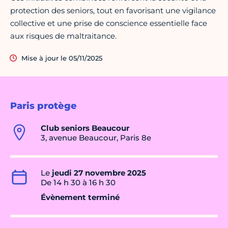
protection des seniors, tout en favorisant une vigilance
collective et une prise de conscience essentielle face
aux risques de maltraitance.
Mise à jour le 05/11/2025
Paris protège
Club seniors Beaucour
3, avenue Beaucour, Paris 8e
Le
jeudi 27 novembre 2025
De 14 h 30 à 16 h 30
Évènement terminé