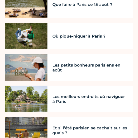
Que faire à Paris ce 15 août ?
Où pique-niquer à Paris ?
Les petits bonheurs parisiens en
août
Les meilleurs endroits où naviguer
à Paris
Et si l’été parisien se cachait sur les
quais ?