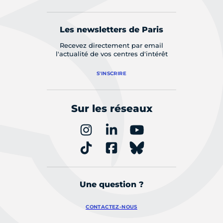
Les newsletters de Paris
Recevez directement par email
l'actualité de vos centres d'intérêt
S'INSCRIRE
Sur les réseaux
Une question ?
CONTACTEZ-NOUS