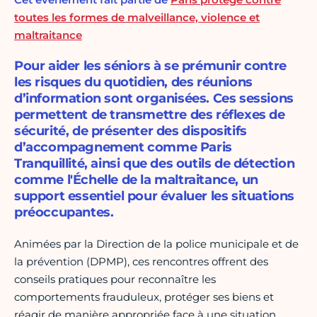
toutes les formes de malveillance, violence et
maltraitance
Pour aider les séniors à se prémunir contre
les risques du quotidien, des réunions
d’information sont organisées. Ces sessions
permettent de transmettre des réflexes de
sécurité, de présenter des dispositifs
d’accompagnement comme Paris
Tranquillité, ainsi que des outils de détection
comme l'Échelle de la maltraitance, un
support essentiel pour évaluer les situations
préoccupantes.
Animées par la Direction de la police municipale et de
la prévention
(DPMP), ces rencontres offrent des
conseils pratiques pour reconnaître les
comportements frauduleux, protéger ses biens et
réagir de manière appropriée face à une situation